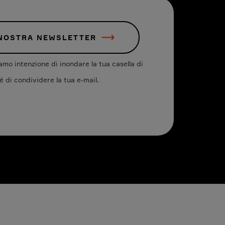
 NOSTRA NEWSLETTER
mo intenzione di inondare la tua casella di
é di condividere la tua e-mail.