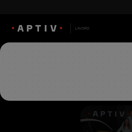
LAVORO