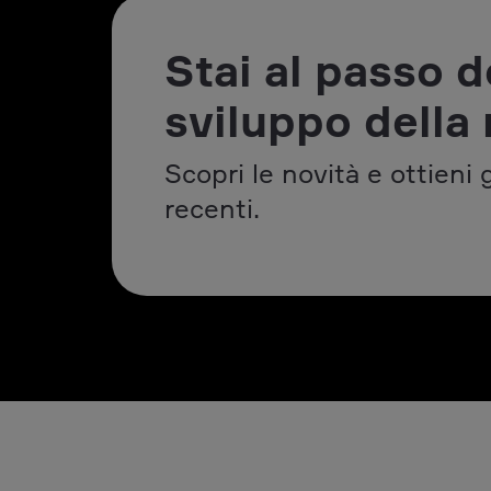
Stai al passo d
sviluppo della 
Scopri le novità e ottieni 
recenti.