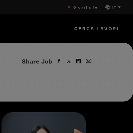
Global site
IT
CERCA LAVORI
Share Job