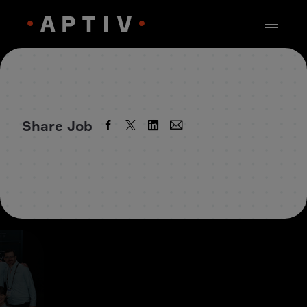
Share Job