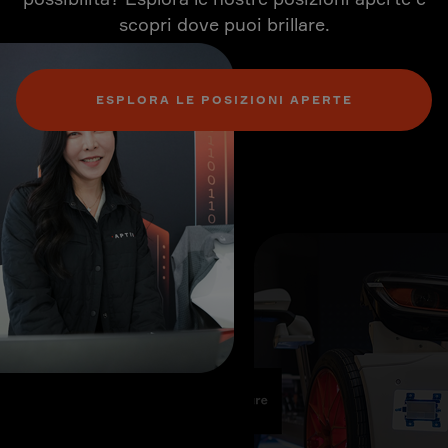
scopri dove puoi brillare.
ESPLORA LE POSIZIONI APERTE