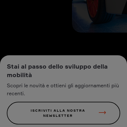
Stai al passo dello sviluppo della
mobilità
Scopri le novità e ottieni gli aggiornamenti più
recenti.
ISCRIVITI ALLA NOSTRA
NEWSLETTER