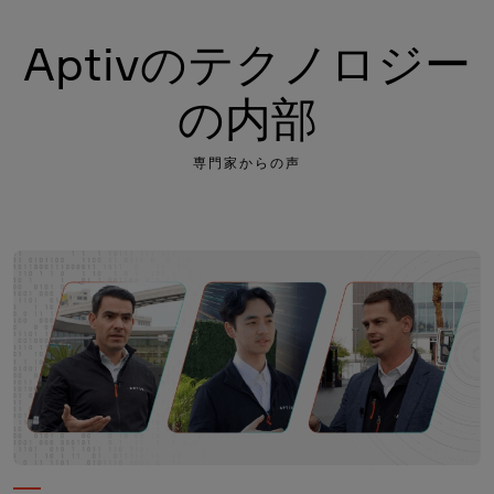
Aptivのテクノロジー
の内部
専門家からの声