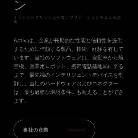
ン
ミッションクリティカルなアプリケーションを支える技
術
Aptiv は、企業が長期的な性能と信頼性を提供
するために信頼する製品、技術、経験を有して
います。当社のソフトウェアは、自動車から航
空機、産業用ロボット、携帯電話基地局に至る
まで、最先端のインテリジェントデバイスを制
御し、当社のハードウェアおよびコネクター
は、最も過酷な環境条件にも耐えることができ
ます。
当社の産業