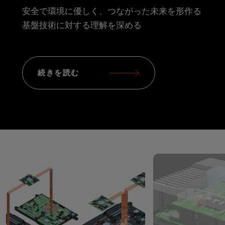
安全で環境に優しく、つながった未来を形作る
基盤技術に対する理解を深める
続きを読む