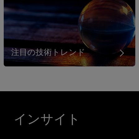
注目の技術トレンド
インサイト