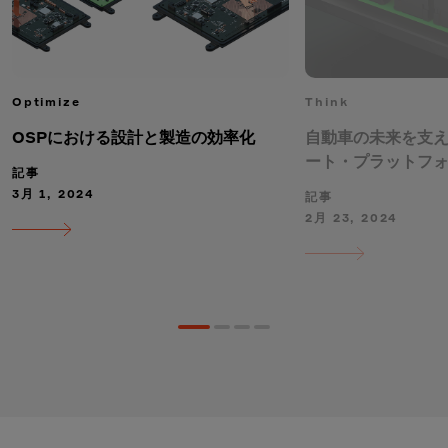
Optimize
Think
OSPにおける設計と製造の効率化
自動車の未来を支
ート・プラットフ
記事
3月 1, 2024
記事
2月 23, 2024