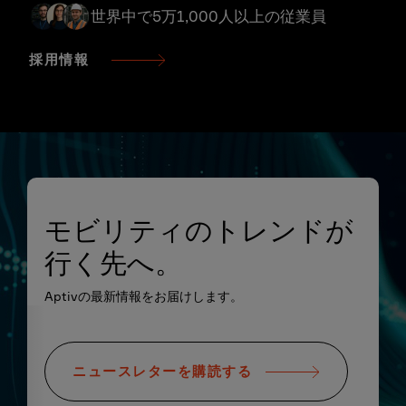
世界中で5万1,000人以上の従業員
採用情報
モビリティのトレンドが
行く先へ。
Aptivの最新情報をお届けします。
ニュースレターを購読する