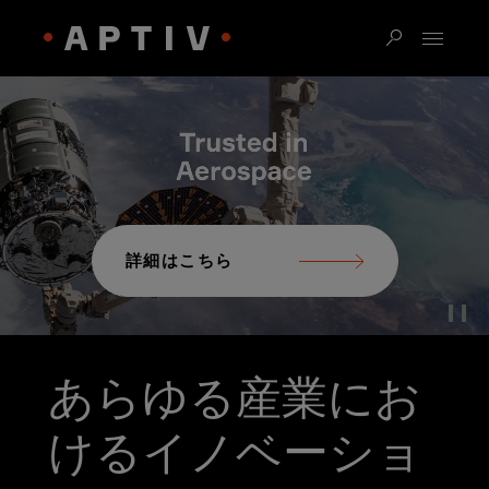
詳細はこちら
Pau
あらゆる産業にお
けるイノベーショ