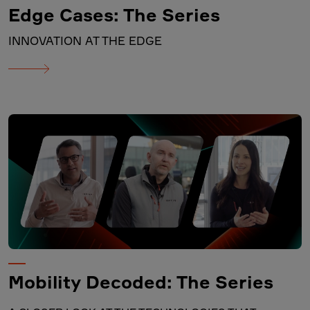
Edge Cases: The Series
INNOVATION AT THE EDGE
Mobility Decoded: The Series