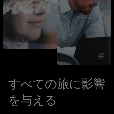
すべての旅に影響
を与える