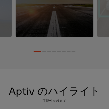
Aptiv のハイライト
可能性を超えて