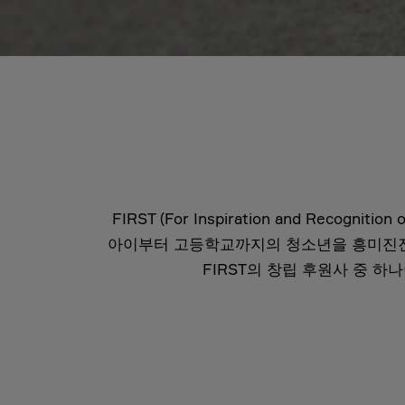
FIRST (For Inspiration and Reco
아이부터 고등학교까지의 청소년을 흥미진진한
FIRST의 창립 후원사 중 하