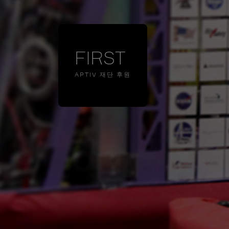
FIRST
APTIV 재단 후원