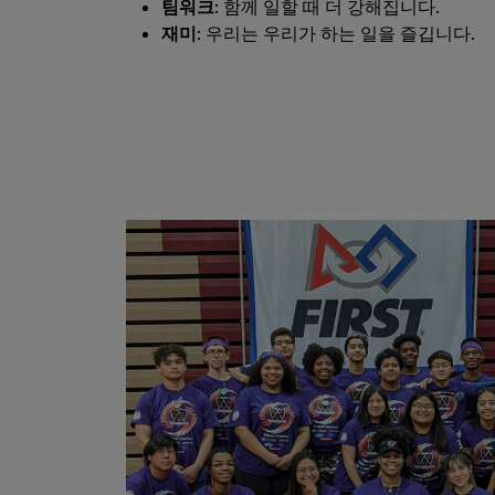
팀워크
: 함께 일할 때 더 강해집니다.
재미
: 우리는 우리가 하는 일을 즐깁니다.