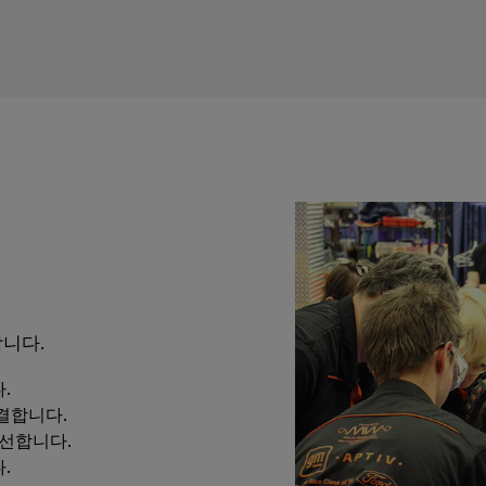
합니다.
.
결합니다.
개선합니다.
.