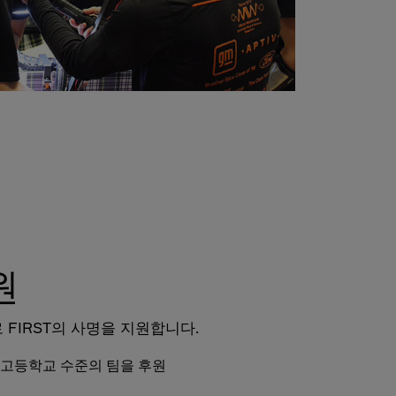
원
FIRST의 사명을 지원합니다.
 고등학교 수준의 팀을 후원