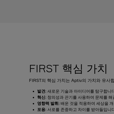
FIRST 핵심 가치
FIRST의 핵심 가치는 Aptiv의 가치와 유사
발견
: 새로운 기술과 아이디어를 탐구합니다
혁신
: 창의성과 끈기를 사용하여 문제를 해
영향력 발휘
: 배운 것을 적용하여 세상을 
포용
: 서로를 존중하고 차이를 받아들입니다