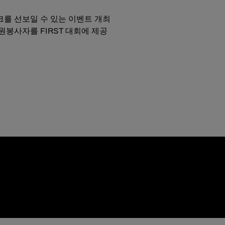
를 선보일 수 있는 이벤트 개최
원봉사자를 FIRST 대회에 제공