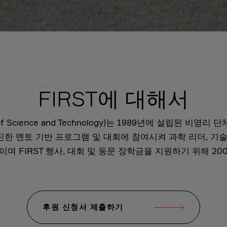
FIRST에 대해서
gnition of Science and Technology)는 1989년에 설
 멘토 기반 프로그램 및 대회에 참여시켜 과학 리더, 기술 
나이며 FIRST 행사, 대회 및 동문 장학금을 지원하기 위해 2
후원 신청서 제출하기