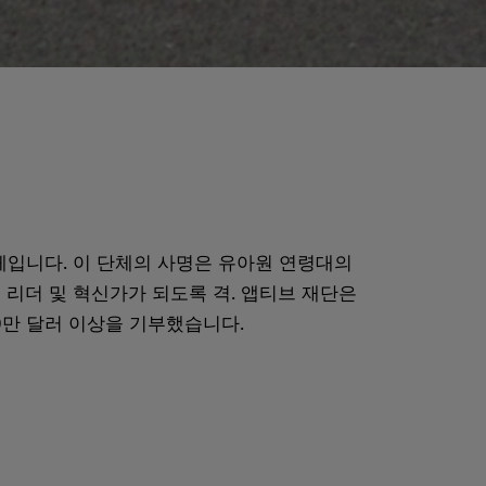
립된 비영리 단체입니다. 이 단체의 사명은 유아원 연령대의
리더 및 혁신가가 되도록 격. 앱티브 재단은
00만 달러 이상을 기부했습니다.