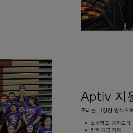
Aptiv 지
우리는 다양한 방식으로 
초등학교, 중학교 및
장학 기금 지원