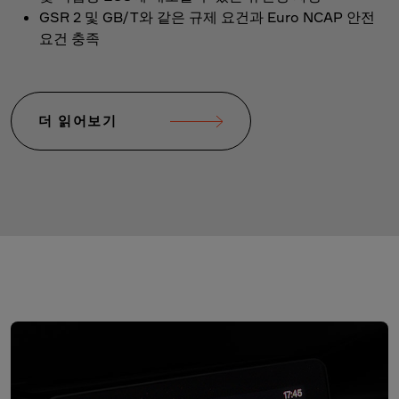
GSR 2 및 GB/T와 같은 규제 요건과 Euro NCAP 안전
요건 충족
더 읽어보기