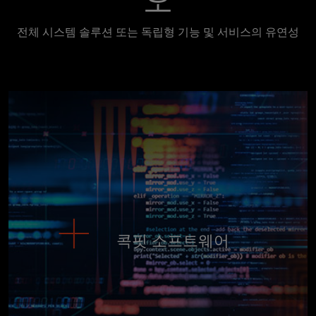
전체 시스템 솔루션 또는 독립형 기능 및 서비스의 유연성
콕핏 소프트웨어