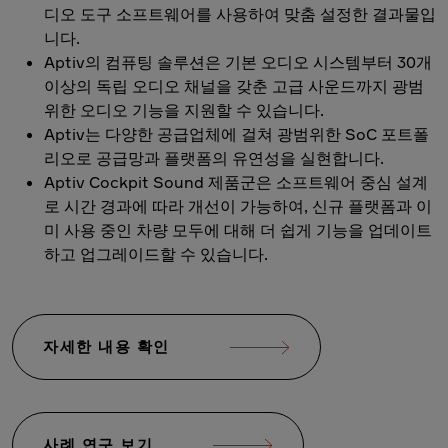
디오 도구 소프트웨어를 사용하여 맞춤 설정한 결과물입
니다.
Aptiv의 컴퓨팅 솔루션은 기본 오디오 시스템부터 30개
이상의 독립 오디오 채널을 갖춘 고급 사운드까지 광범
위한 오디오 기능을 지원할 수 있습니다.
Aptiv는 다양한 공급업체에 걸쳐 광범위한 SoC 포트폴
리오로 공급망과 플랫폼의 유연성을 실현합니다.
Aptiv Cockpit Sound 제품군은 소프트웨어 중심 설계
로 시간 경과에 따라 개선이 가능하여, 신규 플랫폼과 이
미 사용 중인 차량 모두에 대해 더 쉽게 기능을 업데이트
하고 업그레이드할 수 있습니다.
자세한 내용 확인
사례 연구 보기