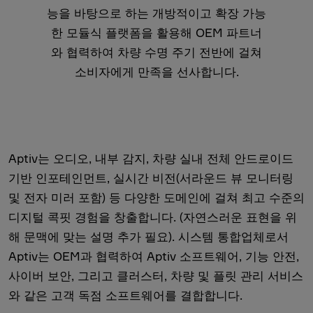
능을 바탕으로 하는 개방적이고 확장 가능
한 모듈식 플랫폼을 활용해 OEM 파트너
와 협력하여 차량 수명 주기 전반에 걸쳐
소비자에게 만족을 선사합니다.
Aptiv는 오디오, 내부 감지, 차량 실내 전체 안드로이드
기반 인포테인먼트, 실시간 비전(서라운드 뷰 모니터링
및 전자 미러 포함) 등 다양한 도메인에 걸쳐 최고 수준의
디지털 콕핏 경험을 창출합니다. (자연스러운 표현을 위
해 문맥에 맞는 설명 추가 필요). 시스템 통합업체로서
Aptiv는 OEM과 협력하여 Aptiv 소프트웨어, 기능 안전,
사이버 보안, 그리고 클러스터, 차량 및 플릿 관리 서비스
와 같은 고객 독점 소프트웨어를 결합합니다.