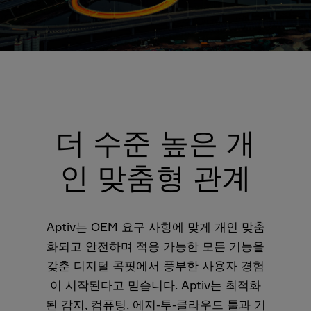
더 수준 높은 개
인 맞춤형 관계
Aptiv는 OEM 요구 사항에 맞게 개인 맞춤
화되고 안전하며 적응 가능한 모든 기능을
갖춘 디지털 콕핏에서 풍부한 사용자 경험
이 시작된다고 믿습니다. Aptiv는 최적화
된 감지, 컴퓨팅, 에지-투-클라우드 툴과 기