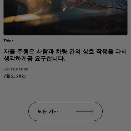
Think
자율 주행은 사람과 차량 간의 상호 작용을 다시
생각하게끔 요구합니다.
WHITE PAPER
7월 2, 2021
모든 기사