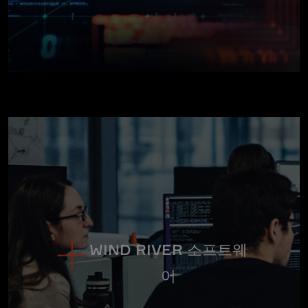
WIND RIVER 소프트웨
어