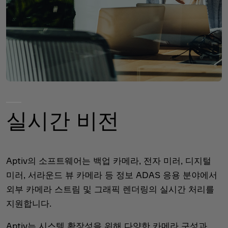
실시간 비전
Aptiv의 소프트웨어는 백업 카메라, 전자 미러, 디지털
미러, 서라운드 뷰 카메라 등 정보 ADAS 응용 분야에서
외부 카메라 스트림 및 그래픽 렌더링의 실시간 처리를
지원합니다.
Aptiv는 시스템 확장성을 위해 다양한 카메라 구성과