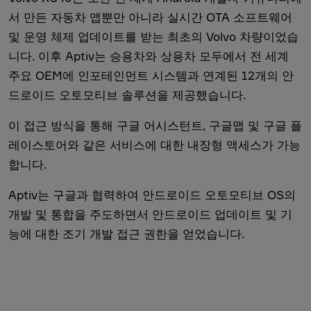
서 만든 자동차 앱뿐만 아니라 실시간 OTA 소프트웨어
및 운영 체제 업데이트를 받는 최초의 Volvo 차량이었습
니다. 이후 Aptiv는 승용차와 상용차 모두에서 전 세계
주요 OEM에 인포테인먼트 시스템과 연계된 12개의 안
드로이드 오토모티브 솔루션을 제공했습니다.
이 접근 방식을 통해 구글 어시스턴트, 구글맵 및 구글 플
레이스토어와 같은 서비스에 대한 내장형 액세스가 가능
합니다.
Aptiv는 구글과 협력하여 안드로이드 오토모티브 OS의
개발 및 통합을 주도하면서 안드로이드 업데이트 및 기
능에 대한 조기 개발 접근 권한을 얻었습니다.