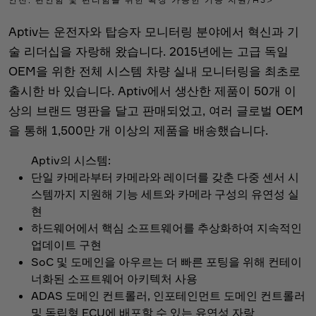
Aptiv는 운전자와 탑승자 모니터링 분야에서 혁신과 기
술 리더십을 자랑해 왔습니다. 2015년에는 고급 독일
OEM을 위한 전체 시스템 차량 실내 모니터링을 최초로
출시한 바 있습니다. Aptiv에서 생산한 제품이 50개 이
상의 브랜드 명판을 달고 판매되었고, 여러 글로벌 OEM
을 통해 1,500만 개 이상의 제품을 배송했습니다.
Aptiv의 시스템:
단일 카메라부터 카메라와 레이더를 갖춘 다중 센서 시
스템까지 지원해 기능 세트와 카메라 구성의 유연성 실
현
하드웨어에서 핵심 소프트웨어를 추상화하여 지속적인
업데이트 구현
SoC 및 도메인을 아우르는 더 빠른 포팅을 위해 컨테이
너화된 소프트웨어 아키텍처 사용
ADAS 도메인 컨트롤러, 인포테인먼트 도메인 컨트롤러
및 독립형 ECU에 배포할 수 있는 유연성 자랑