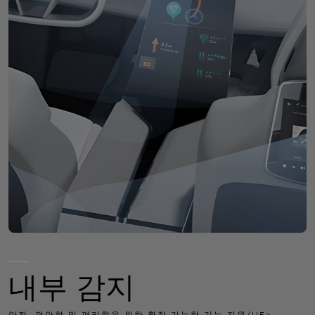
내부 감지
안전, 편안함 및 편리함을 위한 확장 가능한 기능 지원/H5>