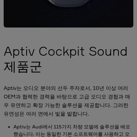
Aptiv Cockpit Sound
제품군
Aptiv는 오디오 분야의 선두 주자로서, 10년 이상 여러
OEM과 협력한 경력을 바탕으로 고급 오디오 경험과 매
우 유연하고 확장 가능한 솔루션을 제공합니다. 그러한
유연성은 여러 면에서 빛을 발합니다.
Aptiv는 Audi에서 115가지 차량 모델에 솔루션을 배포
했습니다. 이는 동일한 기본 소프트웨어를 사용하고 오