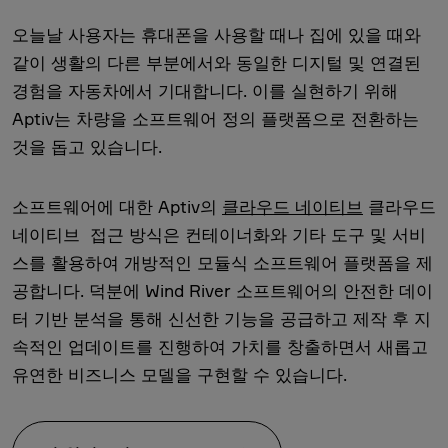
오늘날 사용자는 휴대폰을 사용할 때나 집에 있을 때와
같이 생활의 다른 부분에서와 동일한 디지털 및 연결된
경험을 자동차에서 기대합니다. 이를 실현하기 위해
Aptiv는 차량을 소프트웨어 정의 플랫폼으로 전환하는
것을 돕고 있습니다.
소프트웨어에 대한 Aptiv의
클라우드 네이티브
클라우드
네이티브 접근 방식은 컨테이너화와 기타 도구 및 서비
스를 활용하여 개방적인 모듈식 소프트웨어 플랫폼을 제
공합니다. 덕분에 Wind River 소프트웨어의 안전한 데이
터 기반 분석을 통해 신선한 기능을 공급하고 제작 후 지
속적인 업데이트를 진행하여 가치를 창출하면서 새롭고
유연한 비즈니스 모델을 구현할 수 있습니다.