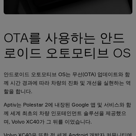
OTA를 사용하는 안드
로이드 오토모티브 OS
안드로이드 오토모티브 OS는 무선(OTA) 업데이트와 함
께 시간 경과에 따라 차량의 진화 및 개선을 실현하는 역
할을 합니다.
Aptiv는 Polestar 2에 내장된 Google 앱 및 서비스와 함
께 세계 최초의 차량 인포테인먼트 솔루션을 제공했으
며, Volvo XC40가 그 뒤를 이었습니다.
Volvo XC40은 또한 전 세계 Android 개발자 커뮤니티에