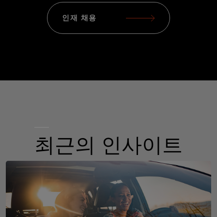
인재 채용
최근의 인사이트