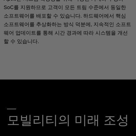
SoC를 지원하므로 고객이 모든 트림 수준에서 동일한
소프트웨어를 배포할 수 있습니다. 하드웨어에서 핵심
소프트웨어를 추상화하는 방식 덕분에, 지속적인 소프트
웨어 업데이트를 통해 시간 경과에 따라 시스템을 개선
할 수 있습니다.
모빌리티의 미래 조성