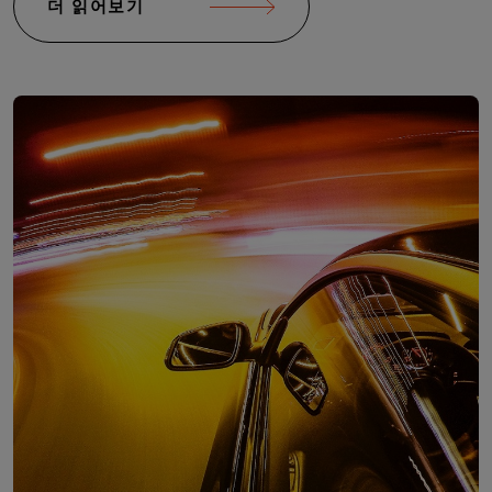
더 읽어보기