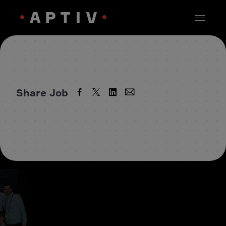
Share Job