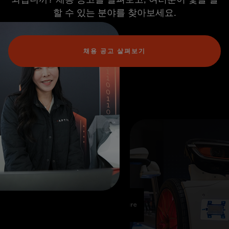
할 수 있는 분야를 찾아보세요.
채용 공고 살펴보기