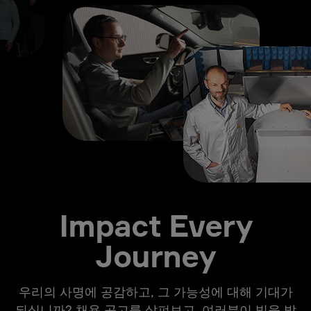
Impact Every
Journey
우리의 사명에 공감하고, 그 가능성에 대해 기대가
되십니까? 채용 공고를 살펴보고, 여러분이 빛을 발