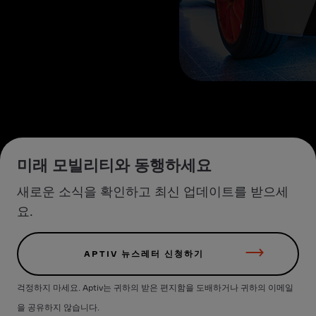
미래 모빌리티와 동행하세요
새로운 소식을 확인하고 최신 업데이트를 받으세
요.
APTIV 뉴스레터 신청하기
걱정하지 마세요. Aptiv는 귀하의 받은 편지함을 도배하거나 귀하의 이메일
을 공유하지 않습니다.