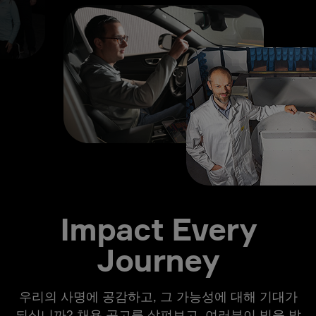
Impact Every
Journey
우리의 사명에 공감하고, 그 가능성에 대해 기대가
되십니까? 채용 공고를 살펴보고, 여러분이 빛을 발