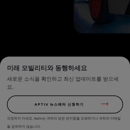
미래 모빌리티와 동행하세요
새로운 소식을 확인하고 최신 업데이트를 받으세
요.
APTIV 뉴스레터 신청하기
걱정하지 마세요. Aptiv는 귀하의 받은 편지함을 도배하거나 귀하의 이메일
을 공유하지 않습니다.