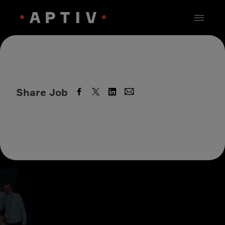
Share Job