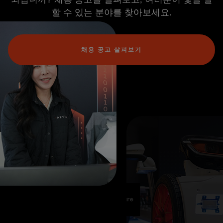
할 수 있는 분야를 찾아보세요.
채용 공고 살펴보기