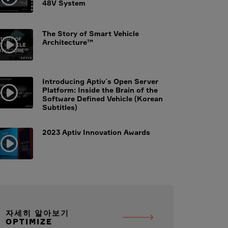
48V System
The Story of Smart Vehicle
Architecture™
Introducing Aptiv´s Open Server
Platform: Inside the Brain of the
Software Defined Vehicle (Korean
Subtitles)
2023 Aptiv Innovation Awards
자세히 알아보기
OPTIMIZE