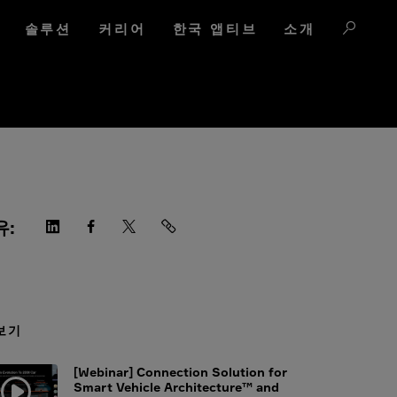
솔루션
커리어
한국 앱티브
소개
유:
보기
[Webinar] Connection Solution for
Smart Vehicle Architecture™ and