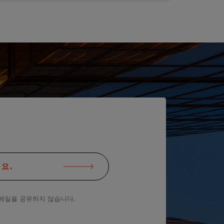
요.
메일을 공유하지 않습니다.