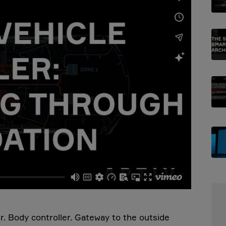
r. Body controller. Gateway to the outside