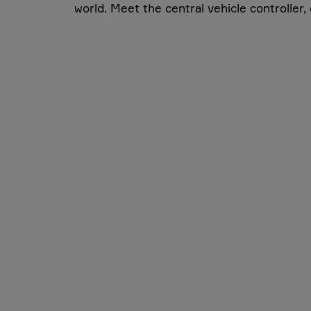
world. Meet the central vehicle controller,