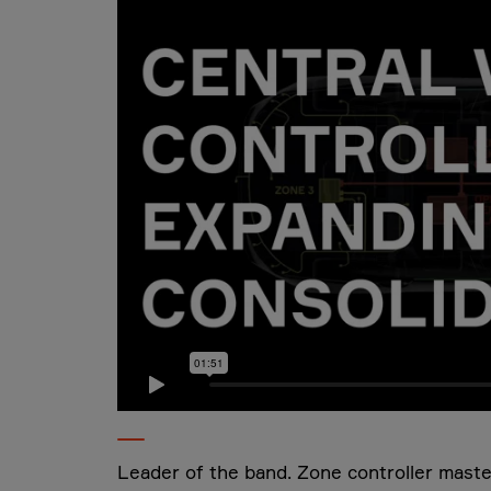
Leader of the band. Zone controller maste