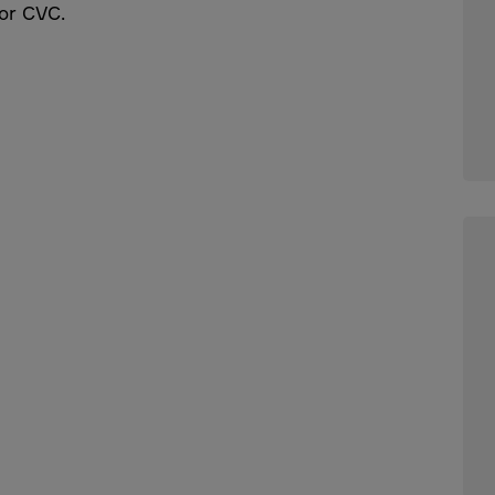
 or CVC.