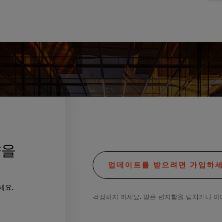
향을
업데이트를 받으려면 가입하세
세요.
걱정하지 마세요. 받은 편지함을 넘치거나 이