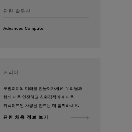
관련 솔루션
Advanced Compute
커리어
모빌리티의 미래를 만들어가세요. 우리팀과
함께 더욱 안전하고 친환경적이며 더욱
커넥티드된 차량을 만드는 데 함께하세요.
관련 채용 정보 보기