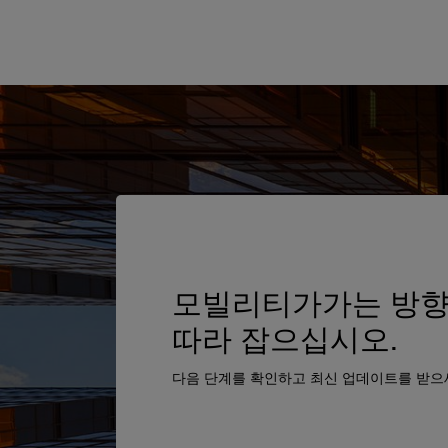
모빌리티가가는 방
따라 잡으십시오.
다음 단계를 확인하고 최신 업데이트를 받으