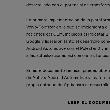
desarrollado con el potencial de transforma
La primera implementación de la platafor
Volvo/Polestar
en la que se implementa el 
recientes del OEM, incluidos el
Polestar 2
Google y lideraron tanto el desarrollo com
Android Automotive con el Polestar 2 y el
a las actualizaciones así como a las funci
En este documento técnico, puedes obtene
de Aptiv a Android Automotive y las forma
propio enfoque de Aptiv para el desarrollo
LEER EL DOCUME