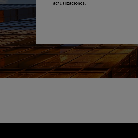
actualizaciones.