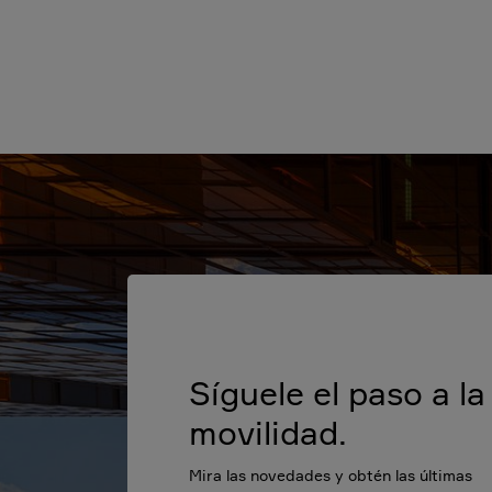
Síguele el paso a la
movilidad.
Mira las novedades y obtén las últimas