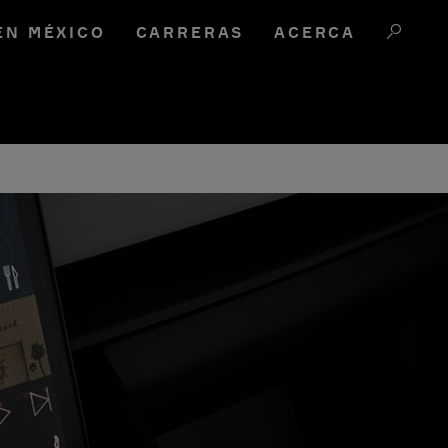
EN MÉXICO
CARRERAS
ACERCA