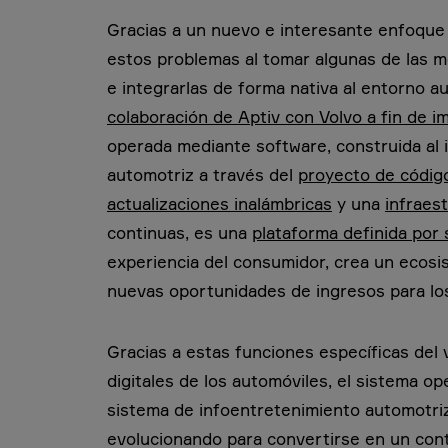
Gracias a un nuevo e interesante enfoque 
estos problemas al tomar algunas de las m
e integrarlas de forma nativa al entorno au
colaboración de Aptiv con Volvo a fin de 
operada mediante software, construida al 
automotriz a través del
proyecto de códig
actualizaciones inalámbricas
y una
infraes
continuas, es una
plataforma definida por
experiencia del consumidor, crea un ecosi
nuevas oportunidades de ingresos para l
Gracias a estas funciones específicas del 
digitales de los automóviles, el sistema o
sistema de infoentretenimiento automotriz
evolucionando para convertirse en un con