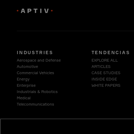
INDUSTRIES
TENDENCIAS
Aerospace and Defense
EXPLORE ALL
Automotive
ARTICLES
Commercial Vehicles
CASE STUDIES
Energy
INSIDE EDGE
Enterprise
WHITE PAPERS
Industrials & Robotics
Medical
Telecommunications