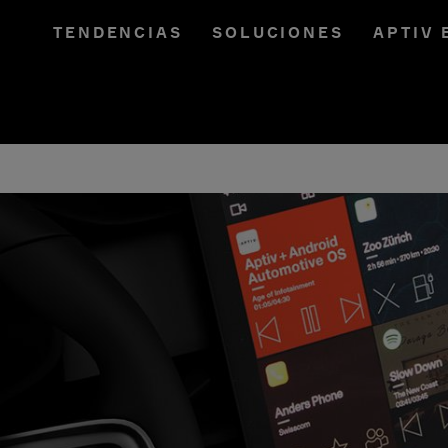
TENDENCIAS
SOLUCIONES
APTIV 