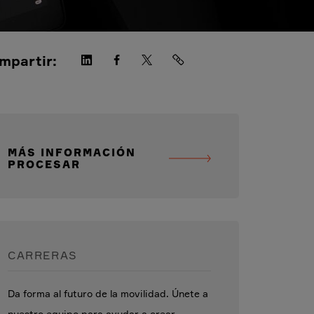
mpartir:
MÁS INFORMACIÓN
PROCESAR
CARRERAS
Da forma al futuro de la movilidad. Únete a