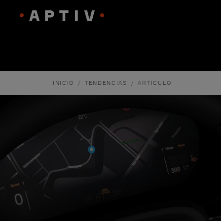
INICIO
TENDENCIAS
ARTÍCULO