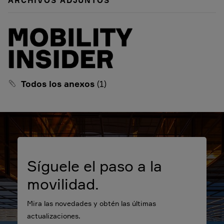
ARCHIVOS ADJUNTOS
Todos los anexos
(1)
Síguele el paso a la
movilidad.
Mira las novedades y obtén las últimas
actualizaciones.