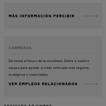
MÁS INFORMACIÓN PERCIBIR
CARRERAS
Da forma al futuro de la movilidad. Únete a nuestro
equipo para ayudar a crear vehículos más seguros,
ecológicos y conectados.
VER EMPLEOS RELACIONADOS