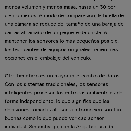
menos volumen y menos masa, hasta un 30 por
ciento menos. A modo de comparación, la huella de
una cámara se reduce del tamaño de una baraja de
cartas al tamaño de un paquete de chicle. Al
mantener los sensores lo más pequeños posible,
los fabricantes de equipos originales tienen más
opciones en el embalaje del vehículo.
Otro beneficio es un mayor intercambio de datos.
Con los sistemas tradicionales, los sensores
inteligentes procesan las entradas ambientales de
forma independiente, lo que significa que las
decisiones tomadas al usar la información son tan
buenas como lo que puede ver ese sensor
individual. Sin embargo, con la Arquitectura de