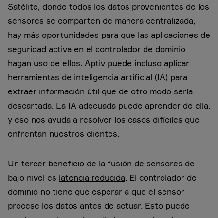
Satélite, donde todos los datos provenientes de los
sensores se comparten de manera centralizada,
hay más oportunidades para que las aplicaciones de
seguridad activa en el controlador de dominio
hagan uso de ellos. Aptiv puede incluso aplicar
herramientas de inteligencia artificial (IA) para
extraer información útil que de otro modo sería
descartada. La IA adecuada puede aprender de ella,
y eso nos ayuda a resolver los casos difíciles que
enfrentan nuestros clientes.
Un tercer beneficio de la fusión de sensores de
bajo nivel es
latencia reducida
. El controlador de
dominio no tiene que esperar a que el sensor
procese los datos antes de actuar. Esto puede