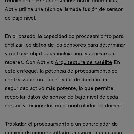
rendimiento. Para aprovechar estos beneficios,
Aptiv utiliza una técnica llamada fusión de sensor
de bajo nivel.
En el pasado, la capacidad de procesamiento para
analizar los datos de los sensores para determinar
y rastrear objetos se incluía con las cámaras o
radares. Con Aptiv's
Arquitectura de satélite
En
este enfoque, la potencia de procesamiento se
centraliza en un controlador de dominio de
seguridad activo más potente, lo que permite
recopilar datos de sensor de bajo nivel de cada
sensor y fusionarlos en el controlador de dominio.
Trasladar el procesamiento a un controlador de
dominio da como resultado sensores que ocupan