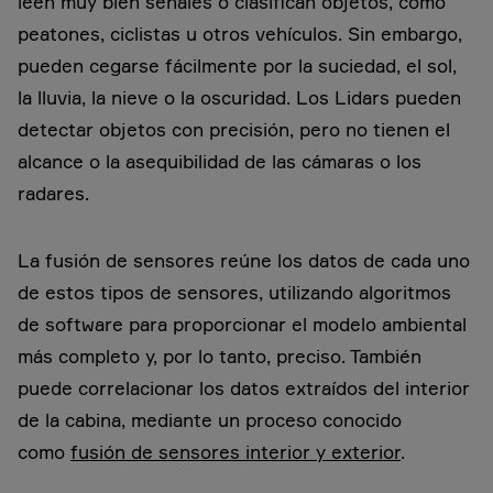
leen muy bien señales o clasifican objetos, como
peatones, ciclistas u otros vehículos. Sin embargo,
pueden cegarse fácilmente por la suciedad, el sol,
la lluvia, la nieve o la oscuridad. Los Lidars pueden
detectar objetos con precisión, pero no tienen el
alcance o la asequibilidad de las cámaras o los
radares.
La fusión de sensores reúne los datos de cada uno
de estos tipos de sensores, utilizando algoritmos
de software para proporcionar el modelo ambiental
más completo y, por lo tanto, preciso. También
puede correlacionar los datos extraídos del interior
de la cabina, mediante un proceso conocido
como
fusión de sensores interior y exterior
.