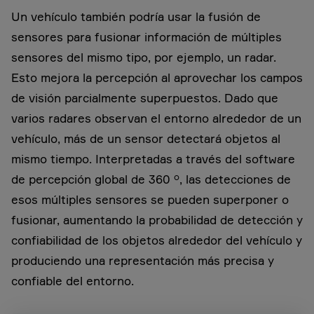
Un vehículo también podría usar la fusión de
sensores para fusionar información de múltiples
sensores del mismo tipo, por ejemplo, un radar.
Esto mejora la percepción al aprovechar los campos
de visión parcialmente superpuestos. Dado que
varios radares observan el entorno alrededor de un
vehículo, más de un sensor detectará objetos al
mismo tiempo. Interpretadas a través del software
de percepción global de 360 °, las detecciones de
esos múltiples sensores se pueden superponer o
fusionar, aumentando la probabilidad de detección y
confiabilidad de los objetos alrededor del vehículo y
produciendo una representación más precisa y
confiable del entorno.