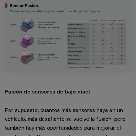
Fusión de sensores de bajo nivel
Por supuesto, cuantos más sensores haya en un
vehículo, más desafiante se vuelve la fusión, pero
también hay más oportunidades para mejorar el