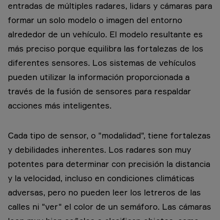
entradas de múltiples radares, lidars y cámaras para
formar un solo modelo o imagen del entorno
alrededor de un vehículo. El modelo resultante es
más preciso porque equilibra las fortalezas de los
diferentes sensores. Los sistemas de vehículos
pueden utilizar la información proporcionada a
través de la fusión de sensores para respaldar
acciones más inteligentes.
Cada tipo de sensor, o "modalidad", tiene fortalezas
y debilidades inherentes. Los radares son muy
potentes para determinar con precisión la distancia
y la velocidad, incluso en condiciones climáticas
adversas, pero no pueden leer los letreros de las
calles ni "ver" el color de un semáforo. Las cámaras