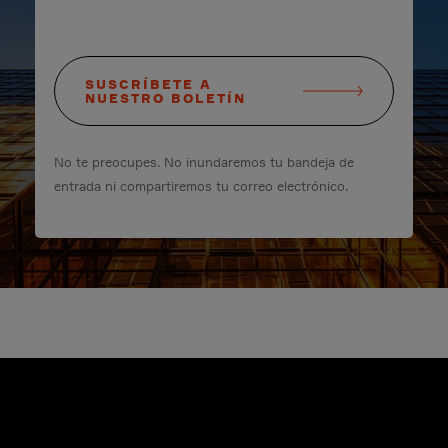
SUSCRÍBETE A
NUESTRO BOLETÍN
No te preocupes. No inundaremos tu bandeja de
entrada ni compartiremos tu correo electrónico.