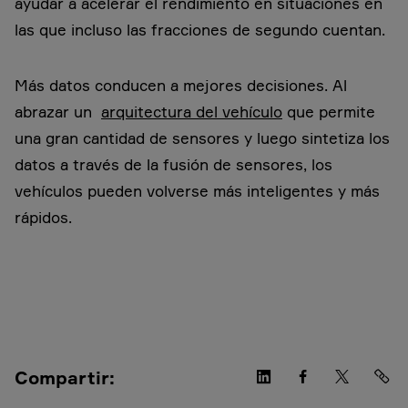
ayudar a acelerar el rendimiento en situaciones en
las que incluso las fracciones de segundo cuentan.
Más datos conducen a mejores decisiones. Al
abrazar un
arquitectura del vehículo
que permite
una gran cantidad de sensores y luego sintetiza los
datos a través de la fusión de sensores, los
vehículos pueden volverse más inteligentes y más
rápidos.
Compartir: