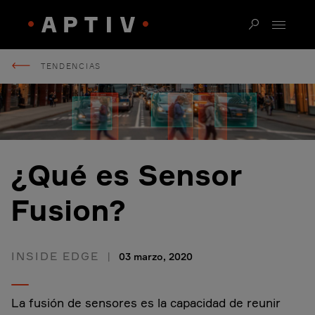
TENDENCIAS
¿Qué es Sensor
Fusion?
INSIDE EDGE
03 marzo, 2020
La fusión de sensores es la capacidad de reunir