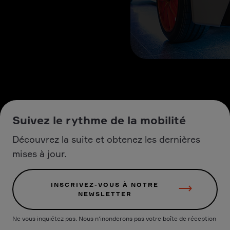
Suivez le rythme de la mobilité
Découvrez la suite et obtenez les dernières
mises à jour.
INSCRIVEZ-VOUS À NOTRE
NEWSLETTER
Ne vous inquiétez pas. Nous n'inonderons pas votre boîte de réception