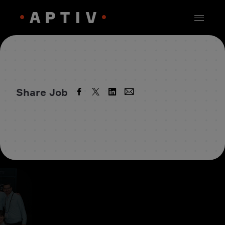
Share Job