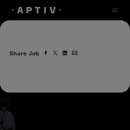
Share Job