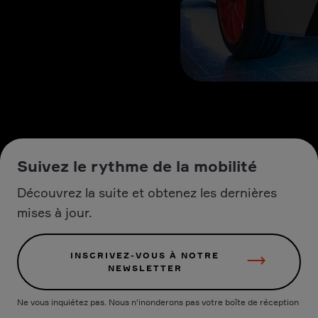
Suivez le rythme de la mobilité
Découvrez la suite et obtenez les dernières
mises à jour.
INSCRIVEZ-VOUS À NOTRE
NEWSLETTER
Ne vous inquiétez pas. Nous n'inonderons pas votre boîte de réception