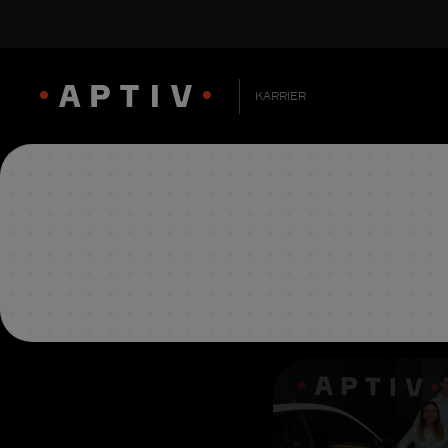
KARRIER