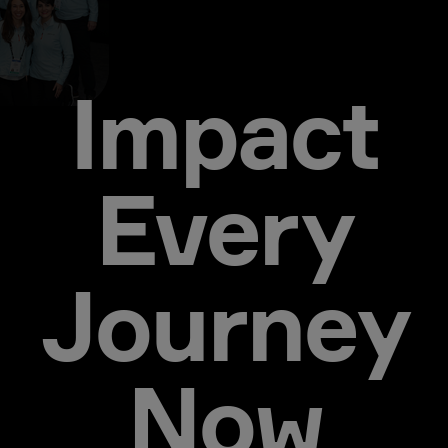
Impact
Every
Journey
Now