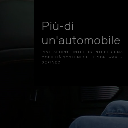
Più-di
un'automobile
PIATTAFORME INTELLIGENTI PER UNA
MOBILITÀ SOSTENIBILE E SOFTWARE-
DEFINED