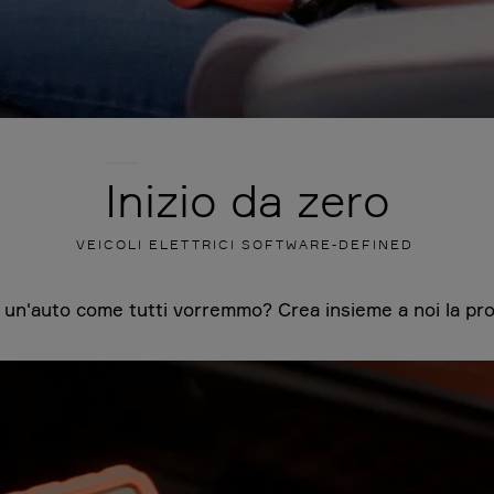
Inizio da zero
VEICOLI ELETTRICI SOFTWARE-DEFINED
un'auto come tutti vorremmo? Crea insieme a noi la pro