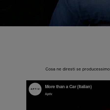
Cosa ne diresti se producessimo 