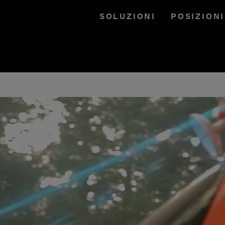
SOLUZIONI
POSIZION