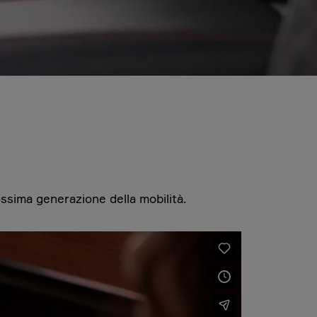
ssima generazione della mobilità.