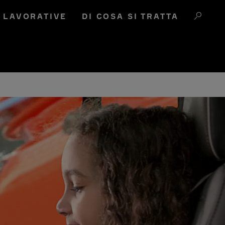
I LAVORATIVE
DI COSA SI TRATTA