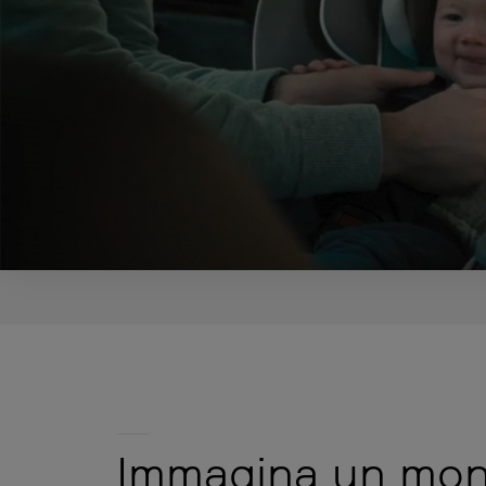
Immagina un mo