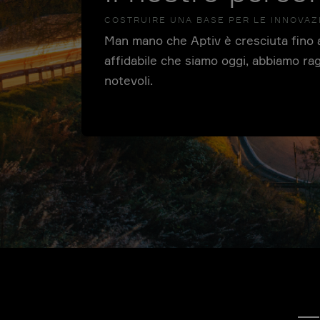
COSTRUIRE UNA BASE PER LE INNOVAZ
Man mano che Aptiv è cresciuta fino a
affidabile che siamo oggi, abbiamo rag
notevoli.