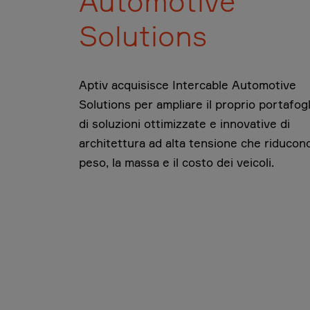
Automotive
Solutions
Aptiv acquisisce Intercable Automotive
Solutions per ampliare il proprio portafogl
di soluzioni ottimizzate e innovative di
architettura ad alta tensione che riducono
peso, la massa e il costo dei veicoli.