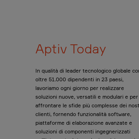
Aptiv Today
In qualità di leader tecnologico globale co
oltre 51.000 dipendenti in 23 paesi,
lavoriamo ogni giorno per realizzare
soluzioni nuove, versatili e modulari e per
affrontare le sfide più complesse dei nost
clienti, fornendo funzionalità software,
piattaforme di elaborazione avanzate e
soluzioni di componenti ingegnerizzati