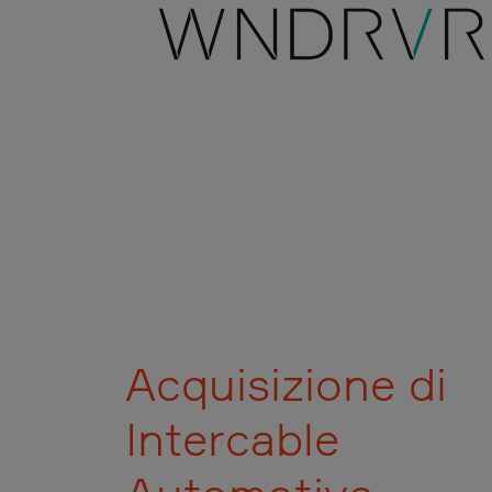
Acquisizione di
Intercable