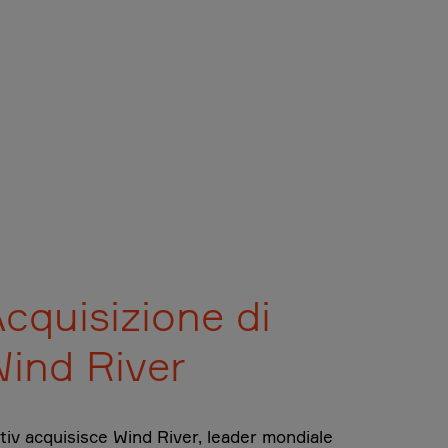
cquisizione di
ind River
tiv acquisisce Wind River, leader mondiale