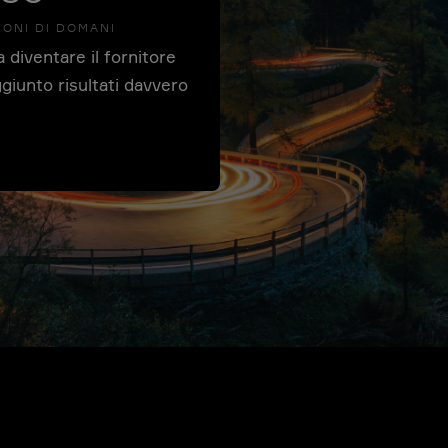
IONI DI DOMANI
 diventare il fornitore
giunto risultati davvero