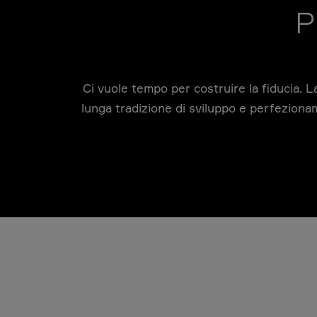
P
Ci vuole tempo per costruire la fiducia. L
lunga tradizione di sviluppo e perfezionam