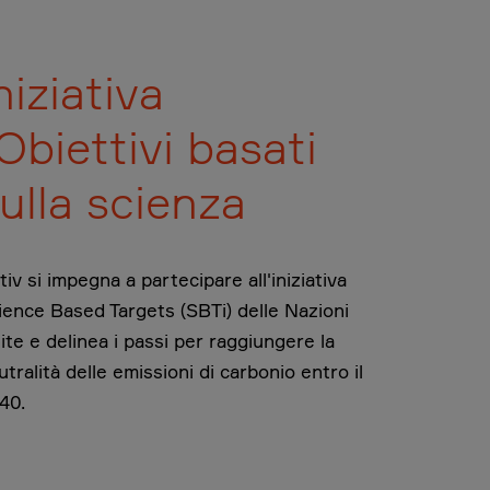
niziativa
Obiettivi basati
ulla scienza
tiv si impegna a partecipare all'iniziativa
ience Based Targets (SBTi) delle Nazioni
ite e delinea i passi per raggiungere la
utralità delle emissioni di carbonio entro il
40.