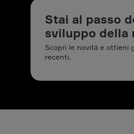
Stai al passo d
sviluppo della 
Scopri le novità e ottieni 
recenti.