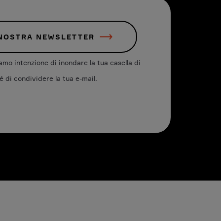
 NOSTRA NEWSLETTER
mo intenzione di inondare la tua casella di
é di condividere la tua e-mail.