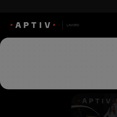
LAVORO