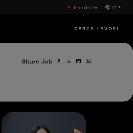
Global site
IT
CERCA LAVORI
Share Job