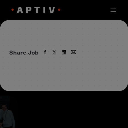
Share Job