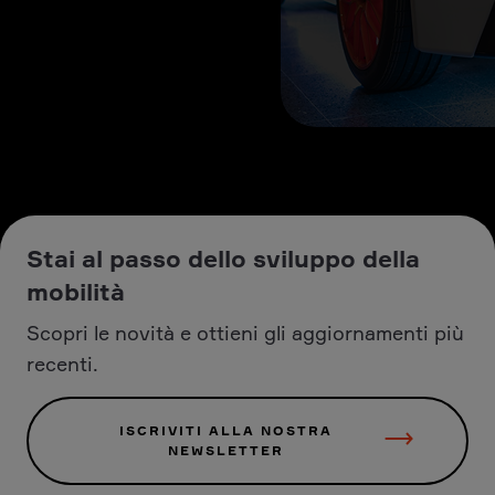
Stai al passo dello sviluppo della
mobilità
Scopri le novità e ottieni gli aggiornamenti più
recenti.
ISCRIVITI ALLA NOSTRA
NEWSLETTER