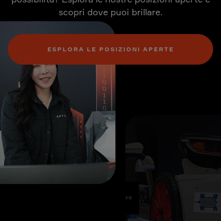
scopri dove puoi brillare.
ESPLORA LE POSIZIONI APERTE