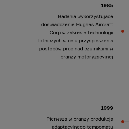
1985
Badania wykorzystujace
doswiadczenie Hughes Aircraft
Corp w zakresie technologii
lotniczych w celu przyspieszenia
postepów prac nad czujnikami w
branzy motoryzacyjnej
1999
Pierwsza w branzy produkcja
adaptacyjnego tempomatu