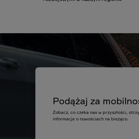
Podążaj za mobilno
Zobacz, co czeka nas w przyszłości, otrz
informacje o nowościach na bieżąco.