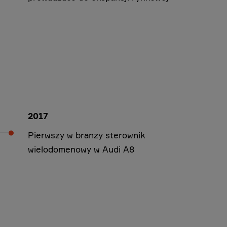
2017
Pierwszy w branzy sterownik
wielodomenowy w Audi A8