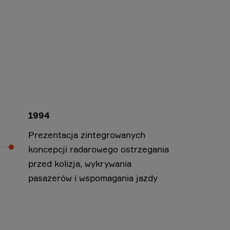
1994
Prezentacja zintegrowanych
koncepcji radarowego ostrzegania
przed kolizja, wykrywania
pasazerów i wspomagania jazdy