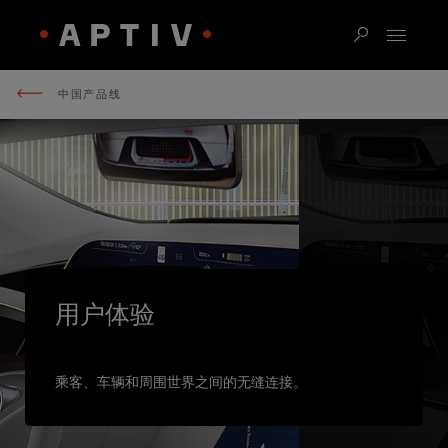
中国产品线
用户体验
乘客、车辆和周围世界之间的无缝连接。