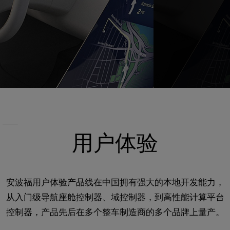
用户体验
安波福用户体验产品线在中国拥有强大的本地开发能力，
从入门级导航座舱控制器、域控制器，到高性能计算平台
控制器，产品先后在多个整车制造商的多个品牌上量产。