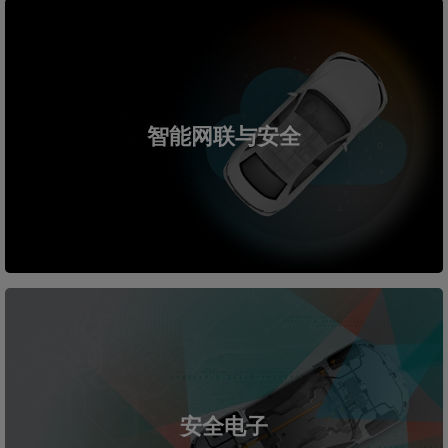
智能网联与安全
安全电子