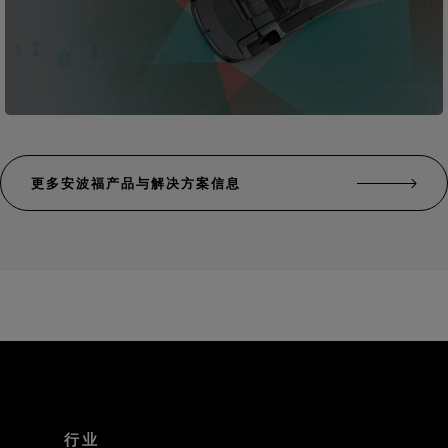
更多安波福产品与解决方案信息
行业