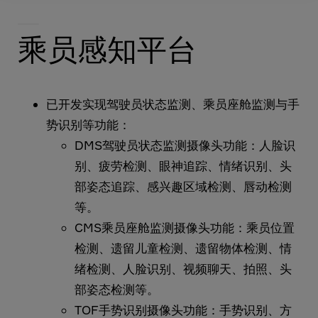
乘员感知平台
已开发实现驾驶员状态监测、乘员座舱监测与手
势识别等功能：
DMS驾驶员状态监测摄像头功能：人脸识
别、疲劳检测、眼神追踪、情绪识别、头
部姿态追踪、感兴趣区域检测、唇动检测
等。
CMS乘员座舱监测摄像头功能：乘员位置
检测、遗留儿童检测、遗留物体检测、情
绪检测、人脸识别、视频聊天、拍照、头
部姿态检测等。
TOF手势识别摄像头功能：手势识别、方