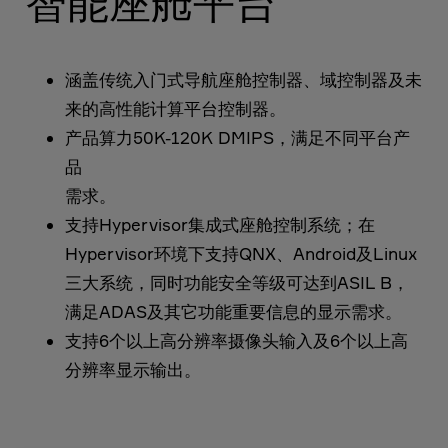
智能座舱平台
涵盖传统入门式导航座舱控制器、域控制器及未
来的高性能计算平台控制器。
产品算力50K-120K DMIPS，满足不同平台产
品
需求。
支持Hypervisor集成式座舱控制系统；在
Hypervisor环境下支持QNX、Android及Linux
三大系统，同时功能安全等级可达到ASIL B，
满足ADAS及其它功能重要信息的显示需求。
支持6个以上高分辨率摄像头输入及6个以上高
分辨率显示输出。