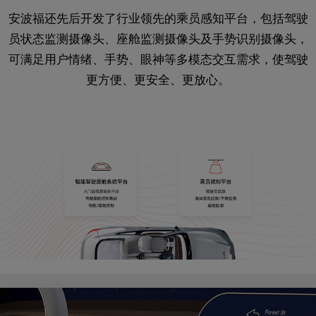
安波福还先后开发了行业领先的乘员感知平台，包括驾驶
员状态监测摄像头、座舱监测摄像头及手势识别摄像头，
可满足用户情绪、手势、眼神等多模态交互需求，使驾驶
更方便、更安全、更放心。