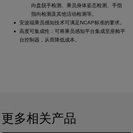
向盘脱手检测、乘员身体姿态检测、手指
指向检测及其他活动检测等。
安波福乘员感知技术可满足NCAP标准的要求。
高度可集成性：可将乘员感知平台集成至座舱平
台控制器，从而降低成本。
更多相关产品