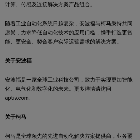
计算、传感及连接解决方案产品组合。
随着工业自动化系统日趋复杂，安波福与柯马秉持共同
愿景，力求降低自动化技术的应用门槛，携手打造更智
能、更安全、契合客户实际运营需求的解决方案。
关于安波福
安波福是一家全球工业科技公司，致力于实现更加智能
化、电气化和数字化的未来。更多详情请访问
aptiv.com
。
关于柯马
柯马是全球领先的先进自动化解决方案提供商，业务覆