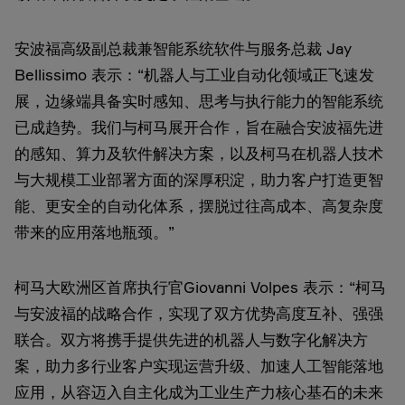
安波福高级副总裁兼智能系统软件与服务总裁 Jay
Bellissimo 表示：“机器人与工业自动化领域正飞速发
展，边缘端具备实时感知、思考与执行能力的智能系统
已成趋势。我们与柯马展开合作，旨在融合安波福先进
的感知、算力及软件解决方案，以及柯马在机器人技术
与大规模工业部署方面的深厚积淀，助力客户打造更智
能、更安全的自动化体系，摆脱过往高成本、高复杂度
带来的应用落地瓶颈。”
柯马大欧洲区首席执行官Giovanni Volpes 表示：“柯马
与安波福的战略合作，实现了双方优势高度互补、强强
联合。双方将携手提供先进的机器人与数字化解决方
案，助力多行业客户实现运营升级、加速人工智能落地
应用，从容迈入自主化成为工业生产力核心基石的未来