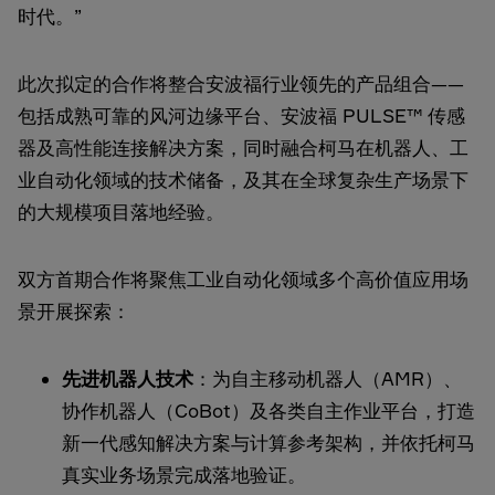
时代。”
此次拟定的合作将整合安波福行业领先的产品组合——
包括成熟可靠的风河边缘平台、安波福 PULSE™ 传感
器及高性能连接解决方案，同时融合柯马在机器人、工
业自动化领域的技术储备，及其在全球复杂生产场景下
的大规模项目落地经验。
双方首期合作将聚焦工业自动化领域多个高价值应用场
景开展探索：
先进机器人技术
：为自主移动机器人（AMR）、
协作机器人（CoBot）及各类自主作业平台，打造
新一代感知解决方案与计算参考架构，并依托柯马
真实业务场景完成落地验证。