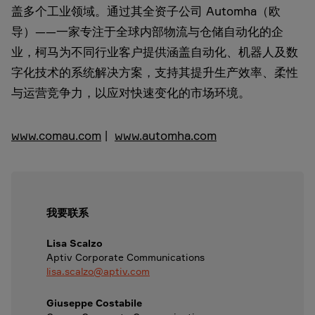
盖多个工业领域。通过其全资子公司 Automha（欧
导）——一家专注于全球内部物流与仓储自动化的企
业，柯马为不同行业客户提供涵盖自动化、机器人及数
字化技术的系统解决方案，支持其提升生产效率、柔性
与运营竞争力，以应对快速变化的市场环境。
www.comau.com
|
www.automha.com
我要联系
Lisa Scalzo
Aptiv Corporate Communications
lisa.scalzo@aptiv.com
Giuseppe Costabile