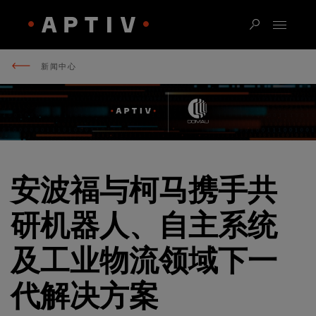
新闻中心
安波福与柯马携手共
研机器人、自主系统
及工业物流领域下一
代解决方案