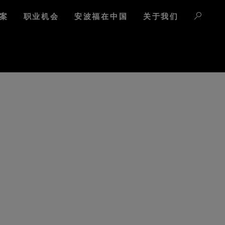
案
职业机会
安波福在中国
关于我们