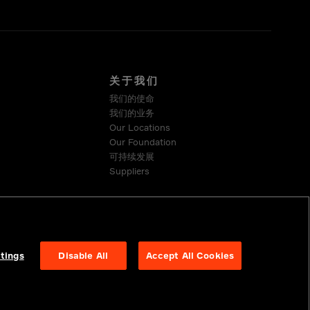
关于我们
我们的使命
我们的业务
Our Locations
Our Foundation
可持续发展
Suppliers
tings
Disable All
Accept All Cookies