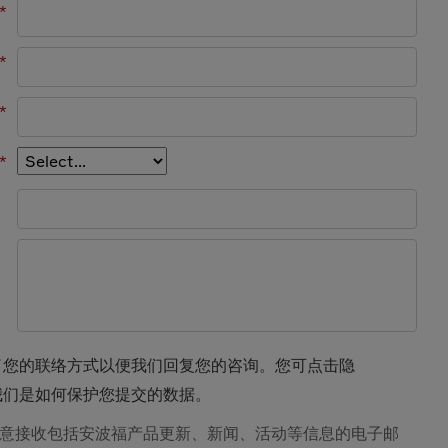
*
*
*
*
了您的联络方式以便我们回复您的咨询。您可点击隐
我们是如何保护您提交的数据。
意接收包括安波福产品更新、新闻、活动等信息的电子邮