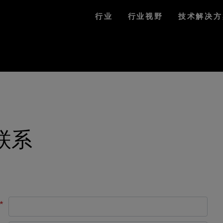
行业
行业视野
技术解决方
联系
*