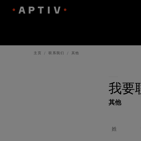
主页
联系我们
其他
我要
其他
姓