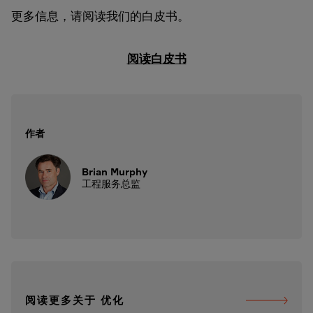
更多信息，请阅读我们的白皮书。
阅读白皮书
作者
Brian Murphy
工程服务总监
阅读更多关于 优化