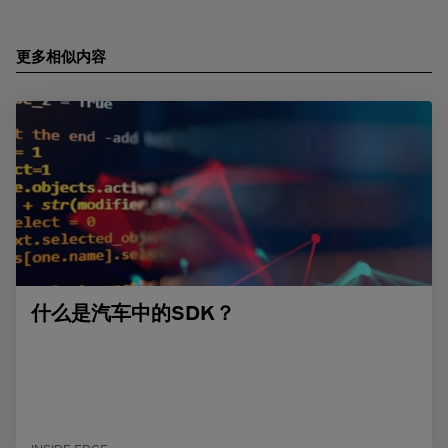
更多相似内容
什么是汽车中的SDK？