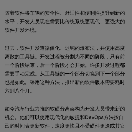
随着软件将车辆的安全性、舒适性和便利性提升到新的
水平，开发人员现在需要比传统系统更现代、更强大的
软件开发环境。
过去，软件开发遵循僵化、迟钝的瀑布法，并使用高度
离散的工具链。开发过程被分割为不同的阶段，只有前
一个阶段结束，后一个阶段才会开始。许多开发过程都
需要手动完成。从工具链的一个部分切换到下一个部分
也是如此。采用这种方法，推出新的软件版本需要耗时
六到八个月。
如今汽车行业力推的软硬分离架构为开发人员带来新的
机会。他们可以使用现代化的敏捷和DevOps方法按自
己的时间表更新软件，速度更快且不受硬件更迭或其它