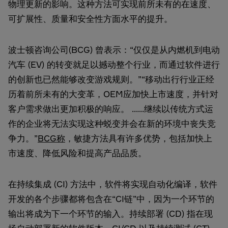
物理更新的影响。这种方法可实现前所未有的在速度、
可扩展性、质量和安全性方面水平的提升。
波士顿咨询公司(BCG) 曾表示：“仅仅是从内燃机到电动
汽车 (EV) 的转变就足以撼动整个行业，而通过软件进行
的创新也已然能够改变游戏规则。”“移动出行行业正经
历着前所未有的大变革，OEM应加快上市速度，并针对
客户需求做出更加积极的响应。 ......继续以传统方式运
作的企业将无法实现这种蜕变并会在新的环境中丧失竞
争力。”
BCG称
，敏捷方法具有许多优势，包括加快上
市速度、降低风险和提高产品品质。
在持续集成 (CI) 方法中，软件将实现自动化编译，软件
开发的各个步骤都将包含在“CI链”中，因为一个环节的
输出将成为下一个环节的输入。持续部署 (CD) 指在现