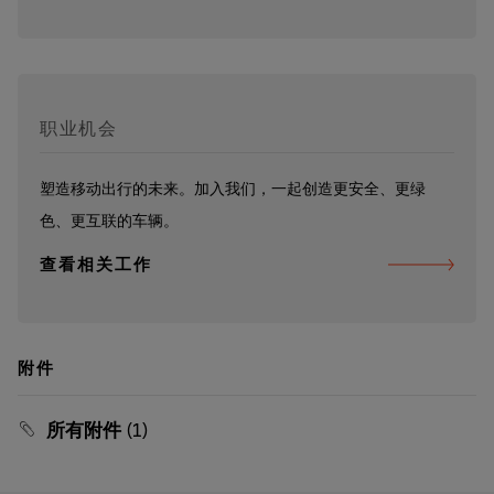
职业机会
塑造移动出行的未来。加入我们，一起创造更安全、更绿
色、更互联的车辆。
查看相关工作
附件
所有附件
(1)