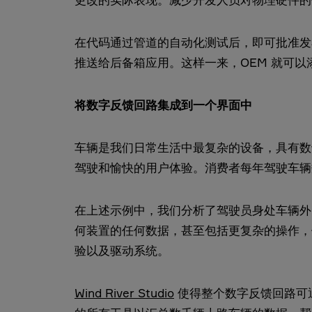
在代码通过管道的自动化测试后，即可批准发布更
推送给后备箱应用。这样一来，OEM 就可
将数字反馈回路集成到一个界面中
车辆是我们日常生活中最复杂的设备，具有数
驾驶和愉快的用户体验。消费者每年驾驶车辆
在上述示例中，我们分析了驾驶员身处车辆外
何装置的任何数据，甚至包括更复杂的操作，例
验以及驱动系统。
Wind River Studio
使得整个数字反馈回路可