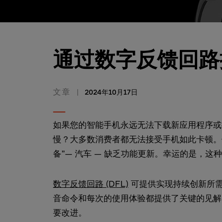
通过数字反馈回路
文章
2024年10月17日
如果您的智能手机永远无法下载新应用程序或
慢？大多数消费者都无法接受手机如此卡顿。
备”— 汽车 — 缺乏功能更新。幸运的是，这
数字反馈回路 (DFL)
可提供实现持续创新所需
音命令和每次的使用体验都提供了关键的见解
要改进。