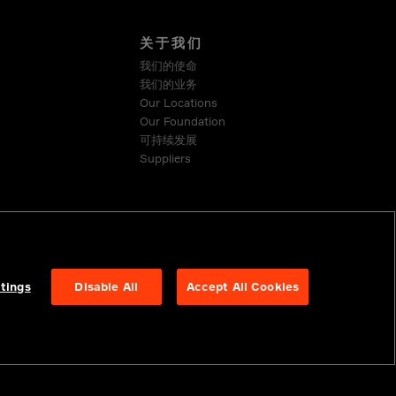
关于我们
我们的使命
我们的业务
Our Locations
Our Foundation
可持续发展
Suppliers
tings
Disable All
Accept All Cookies