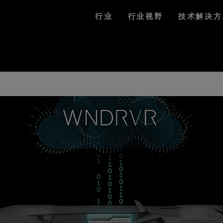
行业
行业视野
技术解决方