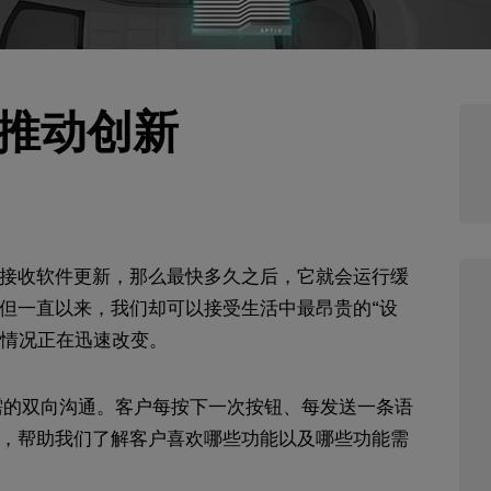
推动创新
接收软件更新，那么最快多久之后，它就会运行缓
但一直以来，我们却可以接受生活中最昂贵的“设
种情况正在迅速改变。
的双向沟通。客户每按下一次按钮、每发送一条语
，帮助我们了解客户喜欢哪些功能以及哪些功能需