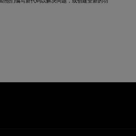
助他们编写新代码以解决问题，或创建全新的功