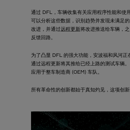
通过 DFL，车辆收集有关应用程序性能和
可以分析这些数据，识别趋势并发现未满足的
改进，并通过
远程更新
将改进推送给车辆，之
反馈回路。
为了凸显 DFL 的强大功能，安波福和风河正在使用 
通过远程更新将其推给已经上路的测试车辆。
应用于整车制造商 (OEM) 车队。
所有革命性的创新都始于真知灼见，这项创新