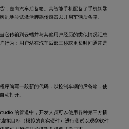
货，走向汽车后备箱。其智能手机配备了手机钥匙
脚乱地尝试激活脚踢传感器以开启车辆后备箱。
当它传输到云端并与其他用户经历的类似情况汇总
户行为：用户站在汽车后部三秒或更长时间通常是
程序编写一段新的代码，以控制车辆的后备箱，使
自动打开。
r Studio 的管道中，开发人员可以使用各种第三方插
可以对虚拟目标（模拟的真实硬件）进行测试以观察软件
依赖可以加速开发进程并降低开发成本。