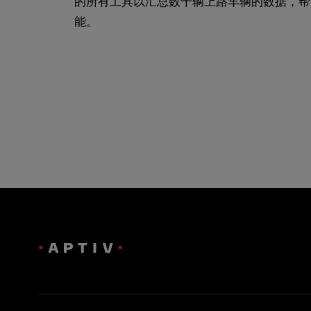
的所有工具以汇总数千辆上路车辆的数据，帮
能。