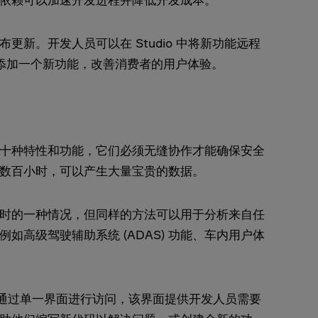
新。开发人员可以在 Studio 中将新功能远程
以添加一个新功能，改善消费者的用户体验。
十种特性和功能，它们必须无缝协作才能确保安全
数百小时，可以产生大量宝贵的数据。
时的一种情况，但同样的方法可以用于分析来自任
如高级驾驶辅助系统 (ADAS) 功能、车内用户体
通过单一界面进行访问，该界面提供开发人员需要