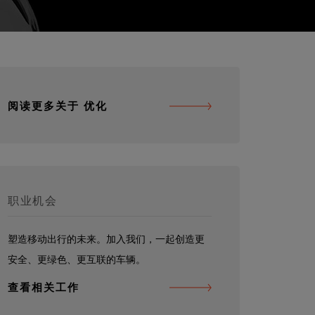
阅读更多关于 优化
职业机会
塑造移动出行的未来。加入我们，一起创造更
安全、更绿色、更互联的车辆。
查看相关工作