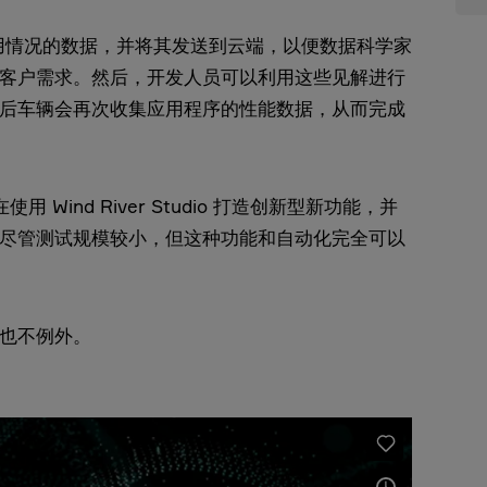
使用情况的数据，并将其发送到云端，以便数据科学家
客户需求。然后，开发人员可以利用这些见解进行
后车辆会再次收集应用程序的性能数据，从而完成
Wind River Studio 打造创新型新功能，并
尽管测试规模较小，但这种功能和自动化完全可以
也不例外。