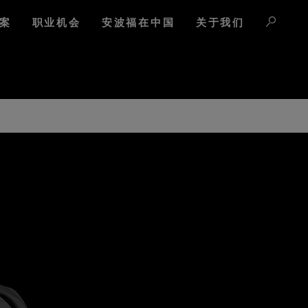
案
职业机会
安波福在中国
关于我们