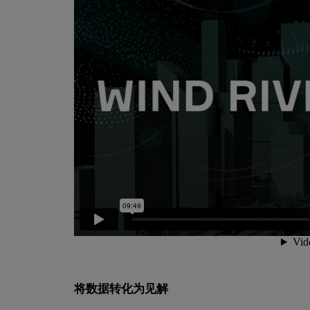
将数据转化为见解