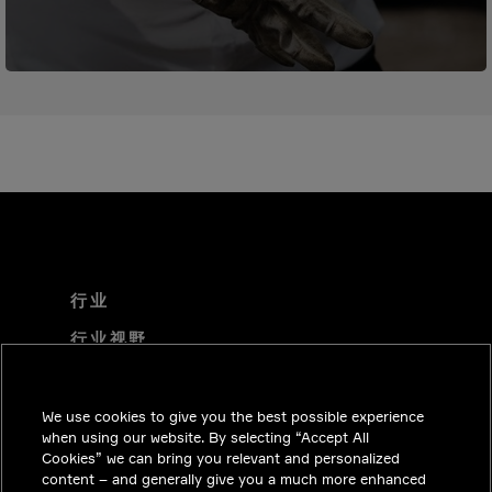
行业
行业视野
技术解决方案
职业机会
We use cookies to give you the best possible experience
when using our website. By selecting “Accept All
投资者关系
Cookies” we can bring you relevant and personalized
content – and generally give you a much more enhanced