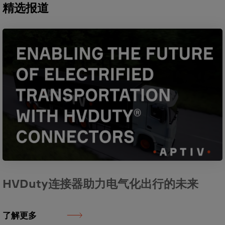
精选报道
HVDuty连接器助力电气化出行的未来
了解更多