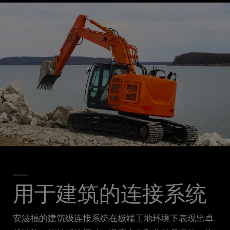
用于建筑的连接系统
安波福的建筑级连接系统在极端工地环境下表现出卓