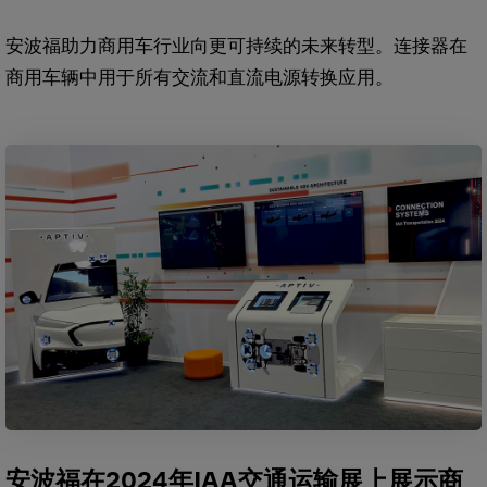
安波福助力商用车行业向更可持续的未来转型。连接器在
商用车辆中用于所有交流和直流电源转换应用。
安波福在2024年IAA交通运输展上展示商