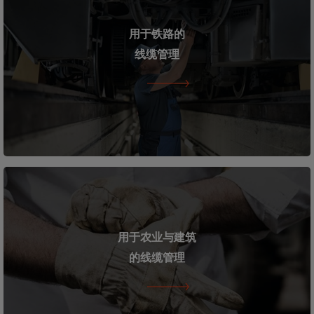
用于铁路的
线缆管理
用于农业与建筑
的线缆管理