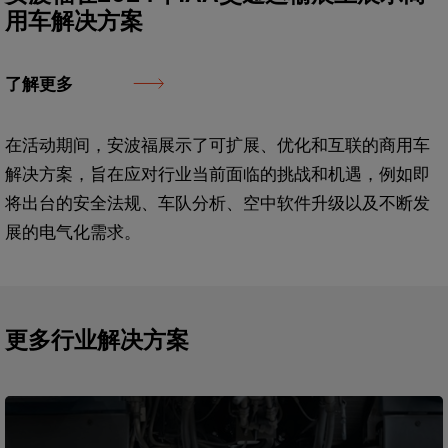
用车解决方案
了解更多
在活动期间，安波福展示了可扩展、优化和互联的商用车
解决方案，旨在应对行业当前面临的挑战和机遇，例如即
将出台的安全法规、车队分析、空中软件升级以及不断发
展的电气化需求。
更多行业解决方案