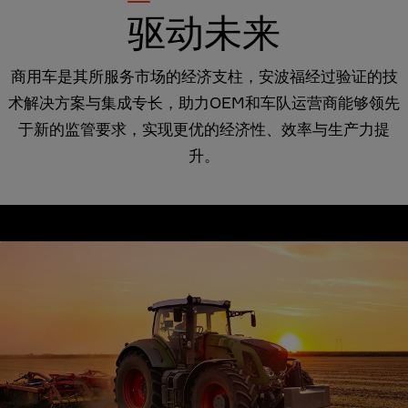
驱动未来
商用车是其所服务市场的经济支柱，安波福经过验证的技
术解决方案与集成专长，助力OEM和车队运营商能够领先
于新的监管要求，实现更优的经济性、效率与生产力提
升。