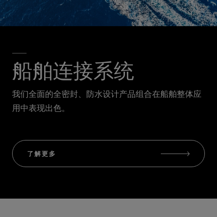
船舶连接系统
我们全面的全密封、防水设计产品组合在船舶整体应
用中表现出色。
了解更多