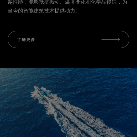
越性能，能够抵抗振动、温度变化和化学品侵蚀，为
当今的智能建筑技术提供动力。
了解更多