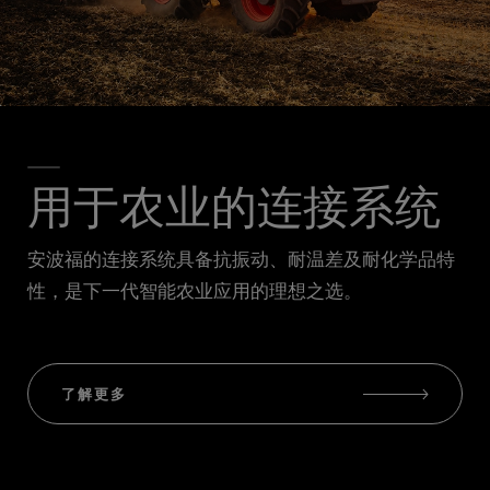
用于农业的连接系统
安波福的连接系统具备抗振动、耐温差及耐化学品特
性，是下一代智能农业应用的理想之选。
了解更多