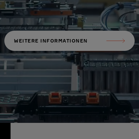
WEITERE INFORMATIONEN