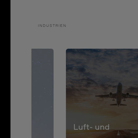
INDUSTRIEN
Luft- und