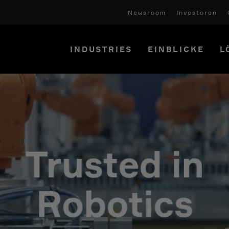
Newsroom
Investoren
INDUSTRIES
EINBLICKE
L