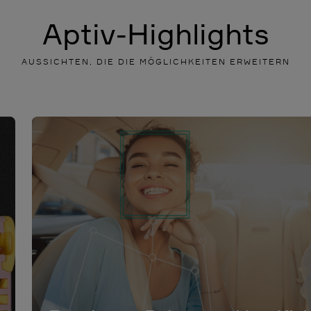
Aptiv-Highlights
AUSSICHTEN, DIE DIE MÖGLICHKEITEN ERWEITERN