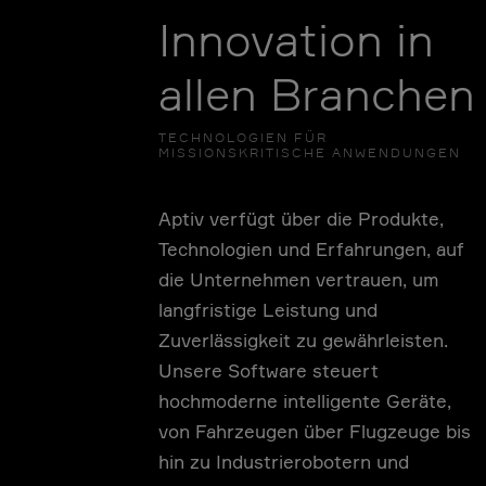
Innovation in
allen Branchen
TECHNOLOGIEN FÜR
MISSIONSKRITISCHE ANWENDUNGEN
Aptiv verfügt über die Produkte,
Technologien und Erfahrungen, auf
die Unternehmen vertrauen, um
langfristige Leistung und
Zuverlässigkeit zu gewährleisten.
Unsere Software steuert
hochmoderne intelligente Geräte,
von Fahrzeugen über Flugzeuge bis
hin zu Industrierobotern und