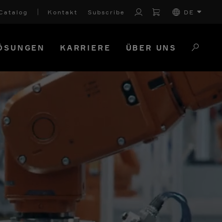
Catalog
Kontakt
Subscribe
DE
ÖSUNGEN
KARRIERE
ÜBER UNS