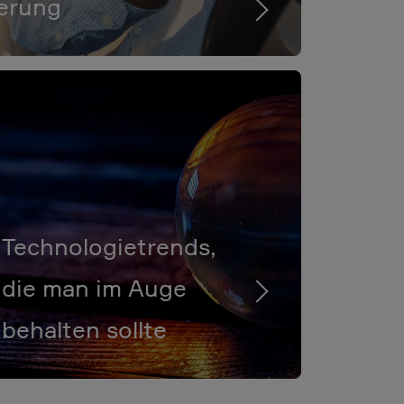
ierung
Technologietrends,
die man im Auge
behalten sollte