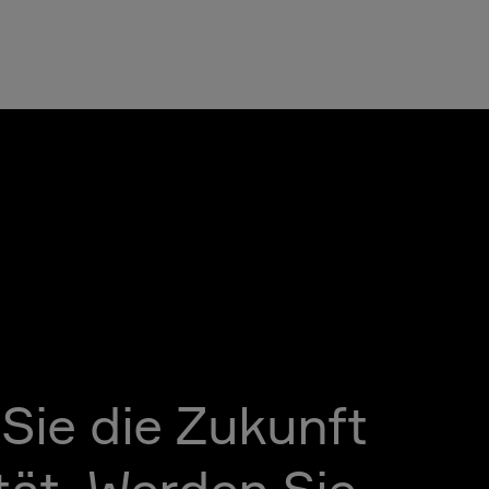
 Sie die Zukunft