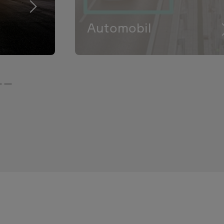
Automobil