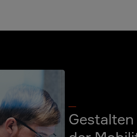
Gestalten