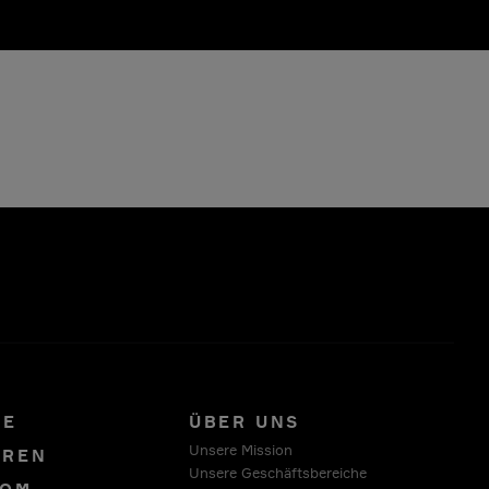
RE
ÜBER UNS
Unsere Mission
OREN
Unsere Geschäftsbereiche