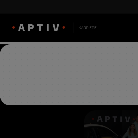
KARRIERE