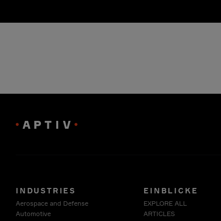
INDUSTRIES
EINBLICKE
Aerospace and Defense
EXPLORE ALL
Automotive
ARTICLES