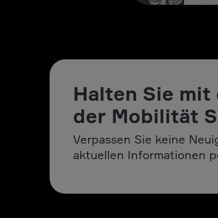
Halten Sie mit
der Mobilität S
Verpassen Sie keine Neuig
aktuellen Informationen p