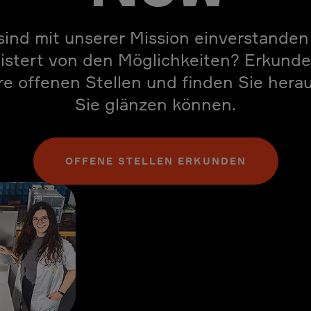
sind mit unserer Mission einverstande
istert von den Möglichkeiten? Erkunde
e offenen Stellen und finden Sie hera
Sie glänzen können.
OFFENE STELLEN ERKUNDEN