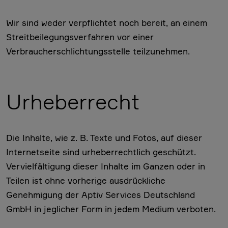
Wir sind weder verpflichtet noch bereit, an einem
Streitbeilegungsverfahren vor einer
Verbraucherschlichtungsstelle teilzunehmen.
Urheberrecht
Die Inhalte, wie z. B. Texte und Fotos, auf dieser
Internetseite sind urheberrechtlich geschützt.
Vervielfältigung dieser Inhalte im Ganzen oder in
Teilen ist ohne vorherige ausdrückliche
Genehmigung der Aptiv Services Deutschland
GmbH in jeglicher Form in jedem Medium verboten.