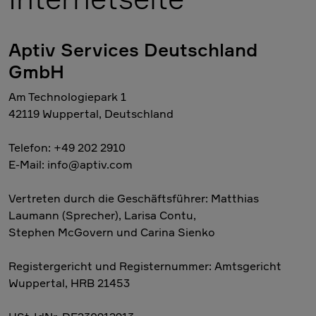
Aptiv Services Deutschland
GmbH
Am Technologiepark 1
42119 Wuppertal, Deutschland
Telefon: +49 202 2910
E-Mail: info@aptiv.com
Vertreten durch die Geschäftsführer: Matthias
Laumann (Sprecher), Larisa Contu,
Stephen McGovern und Carina Sienko
Registergericht und Registernummer: Amtsgericht
Wuppertal, HRB 21453