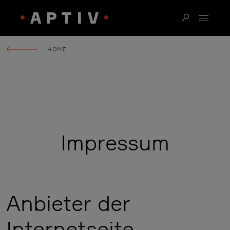
HOME
Impressum
Anbieter der
Internetseite