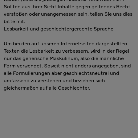
Sollten aus Ihrer Sicht Inhalte gegen geltendes Recht
verstoßen oder unangemessen sein, teilen Sie uns dies
bitte mit.
Lesbarkeit und geschlechtergerechte Sprache
Um bei den auf unseren Internetseiten dargestellten
Texten die Lesbarkeit zu verbessern, wird in der Regel
nur das generische Maskulinum, also die männliche
Form verwendet. Soweit nicht anders angegeben, sind
alle Formulierungen aber geschlechtsneutral und
umfassend zu verstehen und beziehen sich
gleichermaßen auf alle Geschlechter.