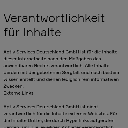
Verantwortlichkeit
für Inhalte
Aptiv Services Deutschland GmbH ist für die Inhalte
dieser Internetseite nach den Maßgaben des
anwendbaren Rechts verantwortlich. Alle Inhalte
werden mit der gebotenen Sorgfalt und nach bestem
Wissen erstellt und dienen lediglich rein informativen
Zwecken.
Externe Links
Aptiv Services Deutschland GmbH ist nicht
verantwortlich für die Inhalte externer Websites. Für
die Inhalte Dritter, die durch Hyperlinks aufgerufen
werden, sind die jeweiligen Anbieter verantwortlich.