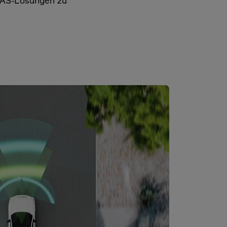
ADAS-Lösungen zu