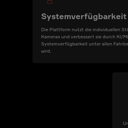
Systemverfügbarkeit
Die Plattform nutzt die individuellen S
Kameras und verbessert sie durch KI/M
Systemverfügbarkeit unter allen Fahr
wird.
Un