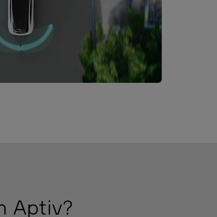
n Aptiv?