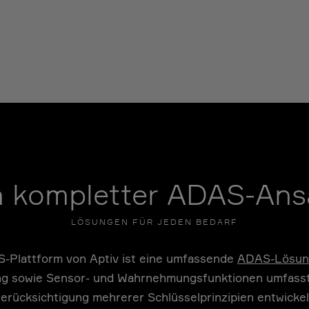
n kompletter ADAS-Ans
LÖSUNGEN FÜR JEDEN BEDARF
-Plattform von Aptiv ist eine umfassende
ADAS-Lösun
ng sowie Sensor- und Wahrnehmungsfunktionen umfasst.
erücksichtigung mehrerer Schlüsselprinzipien entwickel