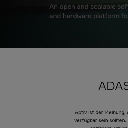
ADAS
Aptiv ist der Meinung, 
verfügbar sein sollten