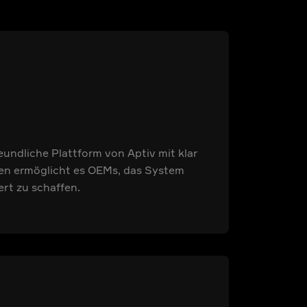
eundliche Plattform von Aptiv mit klar
len ermöglicht es OEMs, das System
rt zu schaffen.