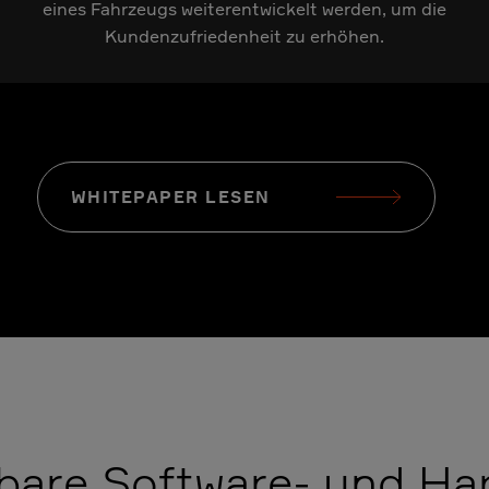
eines Fahrzeugs weiterentwickelt werden, um die
Kundenzufriedenheit zu erhöhen.
WHITEPAPER LESEN
rbare Software- und Ha