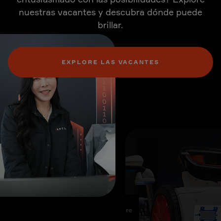
nuestras vacantes y descubra dónde puede
brillar.
EXPLORE LAS VACANTES