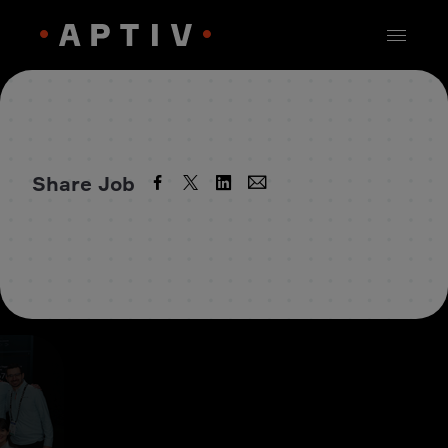
Share Job