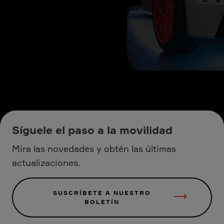
Síguele el paso a la movilidad
Mira las novedades y obtén las últimas
actualizaciones.
SUSCRÍBETE A NUESTRO
BOLETÍN