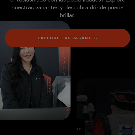
nuestras vacantes y descubra dónde puede
brillar.
EXPLORE LAS VACANTES