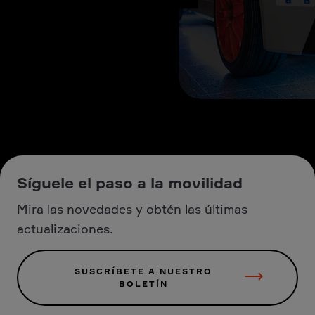
Síguele el paso a la movilidad
Mira las novedades y obtén las últimas
actualizaciones.
SUSCRÍBETE A NUESTRO
BOLETÍN