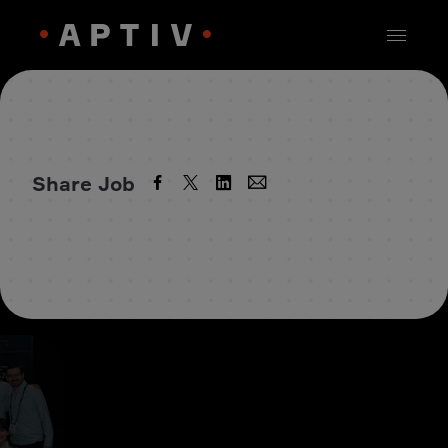
Share Job