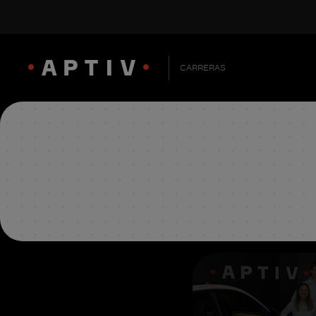
CARRERAS