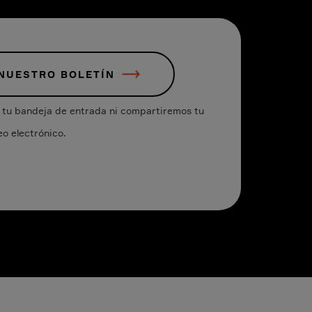
 NUESTRO BOLETÍN
tu bandeja de entrada ni compartiremos tu
eo electrónico.