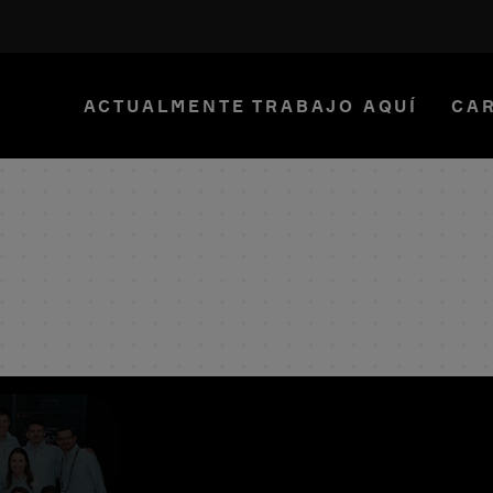
ACTUALMENTE TRABAJO AQUÍ
CAR