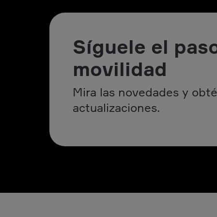
Síguele el paso
movilidad
Mira las novedades y obté
actualizaciones.