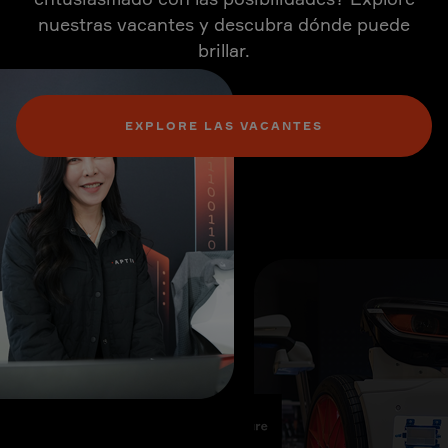
nuestras vacantes y descubra dónde puede
brillar.
EXPLORE LAS VACANTES