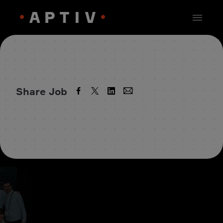
Share Job