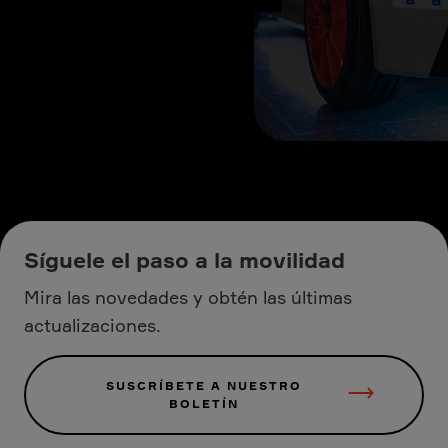
Síguele el paso a la movilidad
Mira las novedades y obtén las últimas
actualizaciones.
SUSCRÍBETE A NUESTRO
BOLETÍN