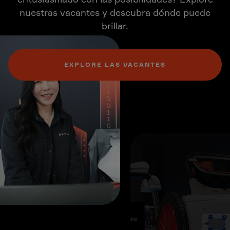
nuestras vacantes y descubra dónde puede
brillar.
EXPLORE LAS VACANTES