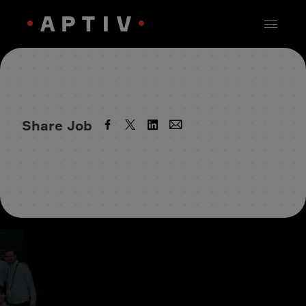
Share Job