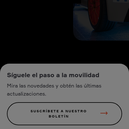
Síguele el paso a la movilidad
Mira las novedades y obtén las últimas
actualizaciones.
SUSCRÍBETE A NUESTRO
BOLETÍN