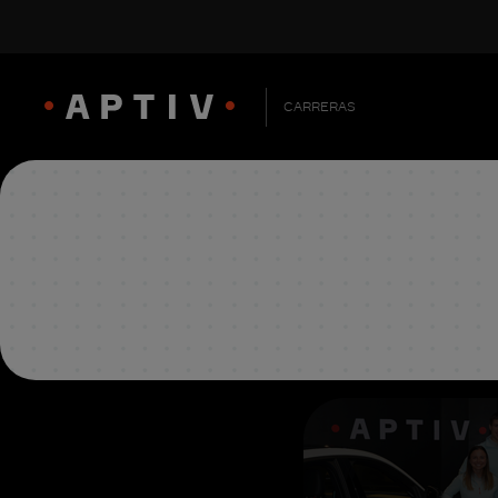
CARRERAS