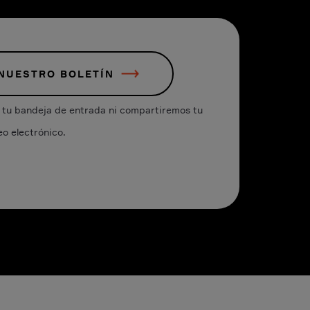
 NUESTRO BOLETÍN
tu bandeja de entrada ni compartiremos tu
eo electrónico.