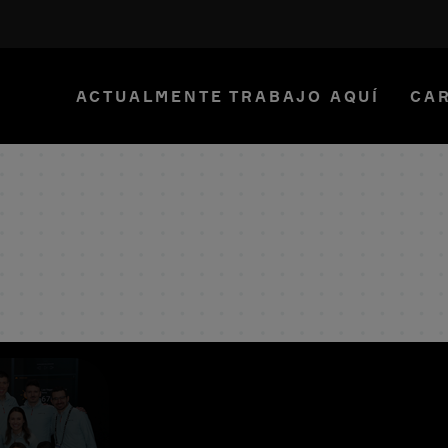
ACTUALMENTE TRABAJO AQUÍ
CAR