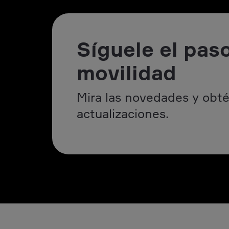
Síguele el paso
movilidad
Mira las novedades y obté
actualizaciones.