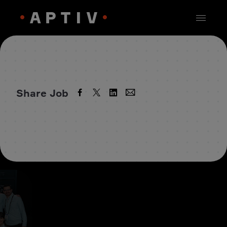
Share Job