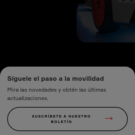
Síguele el paso a la movilidad
Mira las novedades y obtén las últimas
actualizaciones.
SUSCRÍBETE A NUESTRO
BOLETÍN