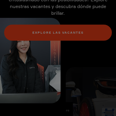
nuestras vacantes y descubra dónde puede
brillar.
EXPLORE LAS VACANTES