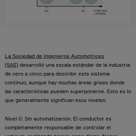
La Sociedad de Ingenieros Automotrices
(SAE)
desarrolló una escala estándar de la industria
de cero a cinco para describir este sistema
continuo, aunque hay muchas áreas grises donde
las características pueden superponerse. Esto es lo
que generalmente significan esos niveles:
Nivel 0: Sin automatización. El conductor es
completamente responsable de controlar el