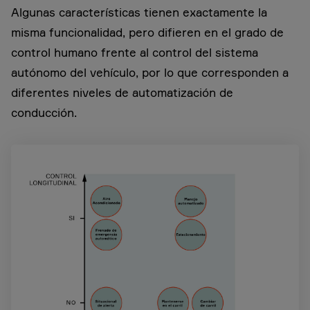
Algunas características tienen exactamente la
misma funcionalidad, pero difieren en el grado de
control humano frente al control del sistema
autónomo del vehículo, por lo que corresponden a
diferentes niveles de automatización de
conducción.