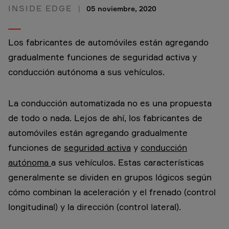
INSIDE EDGE
05 noviembre, 2020
Los fabricantes de automóviles están agregando
gradualmente funciones de seguridad activa y
conducción autónoma a sus vehículos.
La conducción automatizada no es una propuesta
de todo o nada. Lejos de ahí, los fabricantes de
automóviles están agregando gradualmente
funciones de
seguridad activa
y
conducción
autónoma
a sus vehículos. Estas características
generalmente se dividen en grupos lógicos según
cómo combinan la aceleración y el frenado (control
longitudinal) y la dirección (control lateral).