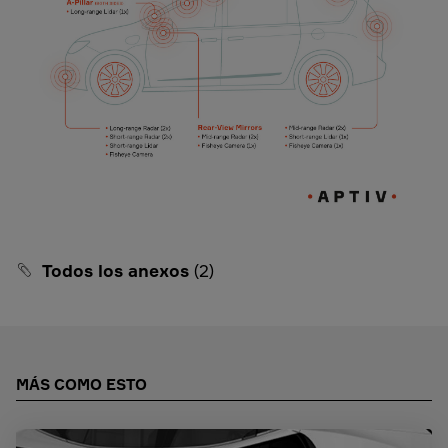
Todos los anexos
(2)
MÁS COMO ESTO