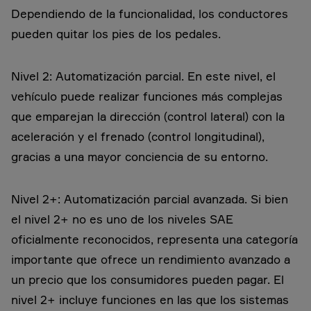
Dependiendo de la funcionalidad, los conductores
pueden quitar los pies de los pedales.
Nivel 2: Automatización parcial. En este nivel, el
vehículo puede realizar funciones más complejas
que emparejan la dirección (control lateral) con la
aceleración y el frenado (control longitudinal),
gracias a una mayor conciencia de su entorno.
Nivel 2+: Automatización parcial avanzada. Si bien
el nivel 2+ no es uno de los niveles SAE
oficialmente reconocidos, representa una categoría
importante que ofrece un rendimiento avanzado a
un precio que los consumidores pueden pagar. El
nivel 2+ incluye funciones en las que los sistemas