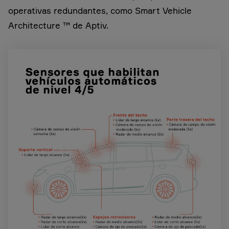
operativas redundantes, como Smart Vehicle
Architecture ™ de Aptiv.