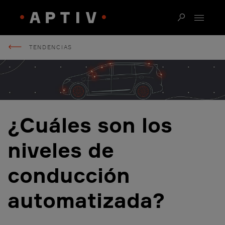
TENDENCIAS
¿Cuáles son los
niveles de
conducción
automatizada?