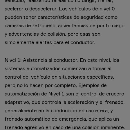
vehículo, realizando tareas como dirigir, frenar,
acelerar o desacelerar. Los vehículos de nivel 0
pueden tener características de seguridad como
cámaras de retroceso, advertencias de punto ciego
y advertencias de colisión, pero esas son
simplemente alertas para el conductor.
Nivel 1: Asistencia al conductor. En este nivel, los
sistemas automatizados comienzan a tomar el
control del vehículo en situaciones específicas,
pero no lo hacen por completo. Ejemplos de
automatización de Nivel 1 son el control de crucero
adaptativo, que controla la aceleración y el frenado,
generalmente en la conducción en carretera; y
frenado automático de emergencia, que aplica un
frenado agresivo en caso de una colisión inminente.