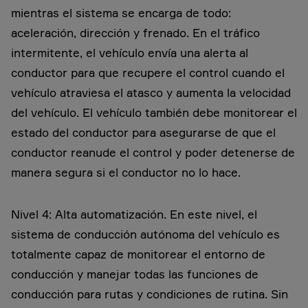
mientras el sistema se encarga de todo:
aceleración, dirección y frenado. En el tráfico
intermitente, el vehículo envía una alerta al
conductor para que recupere el control cuando el
vehículo atraviesa el atasco y aumenta la velocidad
del vehículo. El vehículo también debe monitorear el
estado del conductor para asegurarse de que el
conductor reanude el control y poder detenerse de
manera segura si el conductor no lo hace.
Nivel 4: Alta automatización. En este nivel, el
sistema de conducción autónoma del vehículo es
totalmente capaz de monitorear el entorno de
conducción y manejar todas las funciones de
conducción para rutas y condiciones de rutina. Sin