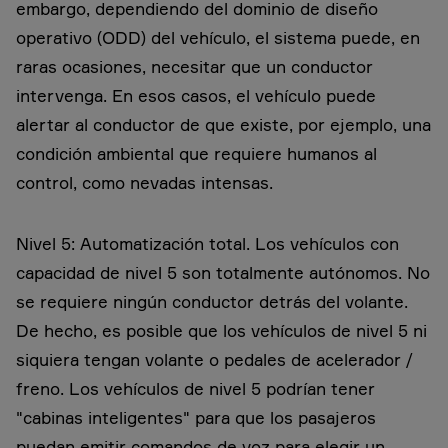
embargo, dependiendo del dominio de diseño
operativo (ODD) del vehículo, el sistema puede, en
raras ocasiones, necesitar que un conductor
intervenga. En esos casos, el vehículo puede
alertar al conductor de que existe, por ejemplo, una
condición ambiental que requiere humanos al
control, como nevadas intensas.
Nivel 5: Automatización total. Los vehículos con
capacidad de nivel 5 son totalmente autónomos. No
se requiere ningún conductor detrás del volante.
De hecho, es posible que los vehículos de nivel 5 ni
siquiera tengan volante o pedales de acelerador /
freno. Los vehículos de nivel 5 podrían tener
"cabinas inteligentes" para que los pasajeros
puedan emitir comandos de voz para elegir un