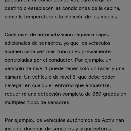
destino o establecer las condiciones de la cabina,
como la temperatura o la elección de los medios.
Cada nivel de automatización requiere capas
adicionales de sensores, ya que los vehículos
asumen cada vez más funciones previamente
controladas por el conductor. Por ejemplo, un
vehículo de nivel 1 puede tener solo un radar y una
cámara. Un vehículo de nivel 5, que debe poder
navegar en cualquier entorno que encuentre,
requerirá una detección completa de 360 grados en
múltiples tipos de sensores.
Por ejemplo, los vehículos autónomos de Aptiv han
incluido docenas de sensores y arquitecturas