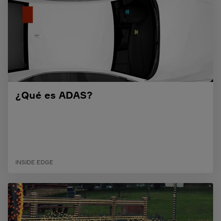
¿Qué es ADAS?
INSIDE EDGE