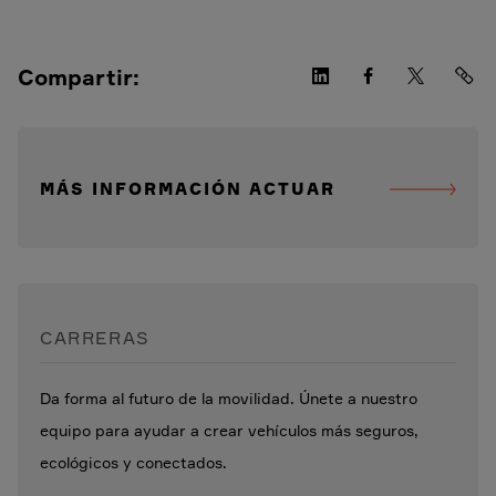
Compartir:
MÁS INFORMACIÓN ACTUAR
CARRERAS
Da forma al futuro de la movilidad. Únete a nuestro
equipo para ayudar a crear vehículos más seguros,
ecológicos y conectados.