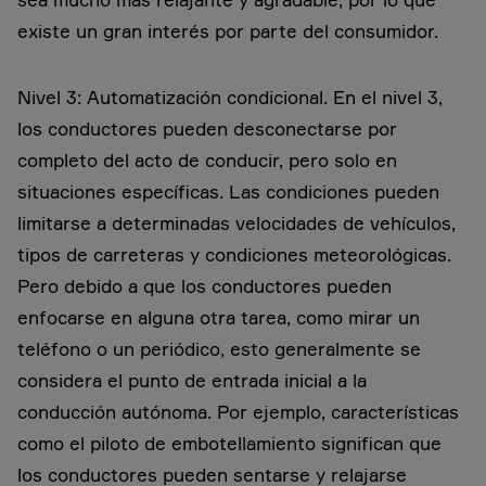
existe un gran interés por parte del consumidor.
Nivel 3: Automatización condicional. En el nivel 3,
los conductores pueden desconectarse por
completo del acto de conducir, pero solo en
situaciones específicas. Las condiciones pueden
limitarse a determinadas velocidades de vehículos,
tipos de carreteras y condiciones meteorológicas.
Pero debido a que los conductores pueden
enfocarse en alguna otra tarea, como mirar un
teléfono o un periódico, esto generalmente se
considera el punto de entrada inicial a la
conducción autónoma. Por ejemplo, características
como el piloto de embotellamiento significan que
los conductores pueden sentarse y relajarse