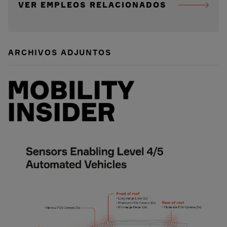
VER EMPLEOS RELACIONADOS
ARCHIVOS ADJUNTOS