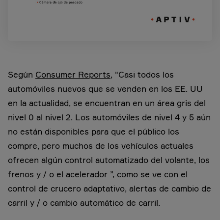
Según
Consumer Reports
, "Casi todos los
automóviles nuevos que se venden en los EE. UU
en la actualidad, se encuentran en un área gris del
nivel 0 al nivel 2. Los automóviles de nivel 4 y 5 aún
no están disponibles para que el público los
compre, pero muchos de los vehículos actuales
ofrecen algún control automatizado del volante, los
frenos y / o el acelerador ”, como se ve con el
control de crucero adaptativo, alertas de cambio de
carril y / o cambio automático de carril.