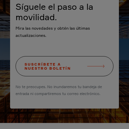
Síguele el paso a la
movilidad.
Mira las novedades y obtén las últimas
actualizaciones.
SUSCRÍBETE A
NUESTRO BOLETÍN
No te preocupes. No inundaremos tu bandeja de
entrada ni compartiremos tu correo electrónico.