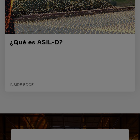
¿Qué es ASIL-D?
INSIDE EDGE