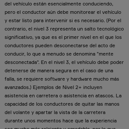
del vehículo están esencialmente conduciendo,
pero el conductor aún debe monitorear el vehículo
y estar listo para intervenir si es necesario. (Por el
contrario, el nivel 3 representa un salto tecnológico
significativo, ya que es el primer nivel en el que los
conductores pueden desconectarse del acto de
conducir, lo que a menudo se denomina "mente
desconectada". En el nivel 3, el vehículo debe poder
detenerse de manera segura en el caso de una
falla, se requiere software y hardware mucho más
avanzados.) Ejemplos de Nivel 2+ incluyen
asistencia en carretera o asistencia en atascos. La
capacidad de los conductores de quitar las manos
del volante y apartar la vista de la carretera
durante unos momentos hace que la experiencia
sea mucho más relajante y agradable, por lo que