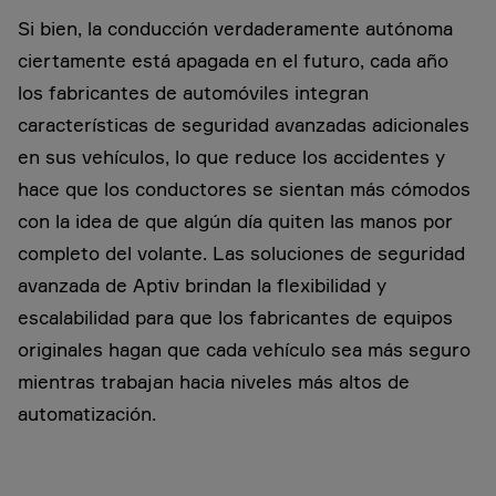
Si bien, la conducción verdaderamente autónoma
ciertamente está apagada en el futuro, cada año
los fabricantes de automóviles integran
características de seguridad avanzadas adicionales
en sus vehículos, lo que reduce los accidentes y
hace que los conductores se sientan más cómodos
con la idea de que algún día quiten las manos por
completo del volante. Las soluciones de seguridad
avanzada de Aptiv brindan la flexibilidad y
escalabilidad para que los fabricantes de equipos
originales hagan que cada vehículo sea más seguro
mientras trabajan hacia niveles más altos de
automatización.