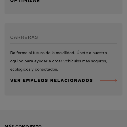
OPTIMIZAR
CARRERAS
Da forma al futuro de la movilidad. Únete a nuestro
equipo para ayudar a crear vehículos más seguros,
ecológicos y conectados.
VER EMPLEOS RELACIONADOS
MÁS COMO ESTO