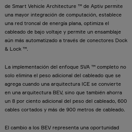
de Smart Vehicle Architecture ™ de Aptiv permite
una mayor integración de computación, establece
una red troncal de energía plana, optimiza el
cableado de bajo voltaje y permite un ensamblaje
aún más automatizado a través de conectores Dock
& Lock ™.
La implementación del enfoque SVA ™ completo no
solo elimina el peso adicional del cableado que se
agrega cuando una arquitectura ICE se convierte
en una arquitectura BEV, sino que también ahorra
un 8 por ciento adicional del peso del cableado, 600
cables cortados y más de 900 metros de cableado.
El cambio a los BEV representa una oportunidad