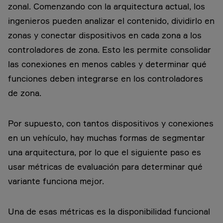
zonal. Comenzando con la arquitectura actual, los
ingenieros pueden analizar el contenido, dividirlo en
zonas y conectar dispositivos en cada zona a los
controladores de zona. Esto les permite consolidar
las conexiones en menos cables y determinar qué
funciones deben integrarse en los controladores
de zona.
Por supuesto, con tantos dispositivos y conexiones
en un vehículo, hay muchas formas de segmentar
una arquitectura, por lo que el siguiente paso es
usar métricas de evaluación para determinar qué
variante funciona mejor.
Una de esas métricas es la disponibilidad funcional