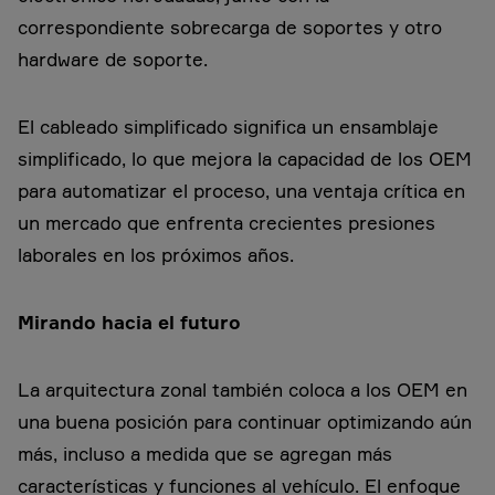
correspondiente sobrecarga de soportes y otro
hardware de soporte.
El cableado simplificado significa un ensamblaje
simplificado, lo que mejora la capacidad de los OEM
para automatizar el proceso, una ventaja crítica en
un mercado que enfrenta crecientes presiones
laborales en los próximos años.
Mirando hacia el futuro
La arquitectura zonal también coloca a los OEM en
una buena posición para continuar optimizando aún
más, incluso a medida que se agregan más
características y funciones al vehículo. El enfoque