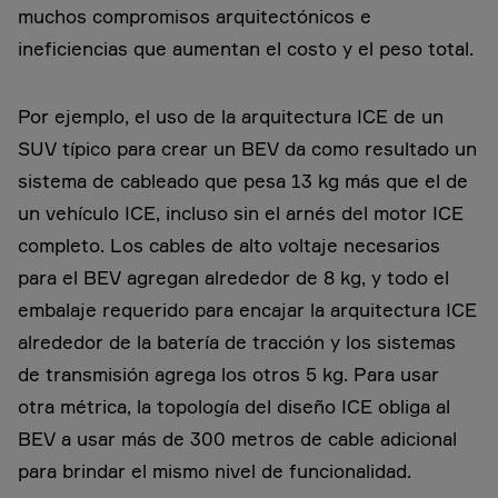
muchos compromisos arquitectónicos e
ineficiencias que aumentan el costo y el peso total.
Por ejemplo, el uso de la arquitectura ICE de un
SUV típico para crear un BEV da como resultado un
sistema de cableado que pesa 13 kg más que el de
un vehículo ICE, incluso sin el arnés del motor ICE
completo. Los cables de alto voltaje necesarios
para el BEV agregan alrededor de 8 kg, y todo el
embalaje requerido para encajar la arquitectura ICE
alrededor de la batería de tracción y los sistemas
de transmisión agrega los otros 5 kg. Para usar
otra métrica, la topología del diseño ICE obliga al
BEV a usar más de 300 metros de cable adicional
para brindar el mismo nivel de funcionalidad.