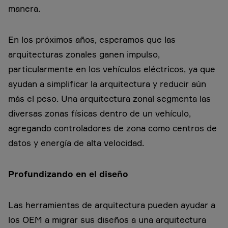
manera.
En los próximos años, esperamos que las
arquitecturas zonales ganen impulso,
particularmente en los vehículos eléctricos, ya que
ayudan a simplificar la arquitectura y reducir aún
más el peso. Una arquitectura zonal segmenta las
diversas zonas físicas dentro de un vehículo,
agregando controladores de zona como centros de
datos y energía de alta velocidad.
Profundizando en el diseño
Las herramientas de arquitectura pueden ayudar a
los OEM a migrar sus diseños a una arquitectura