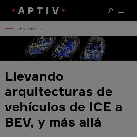
TENDENCIAS
Llevando
arquitecturas de
vehículos de ICE a
BEV, y más allá