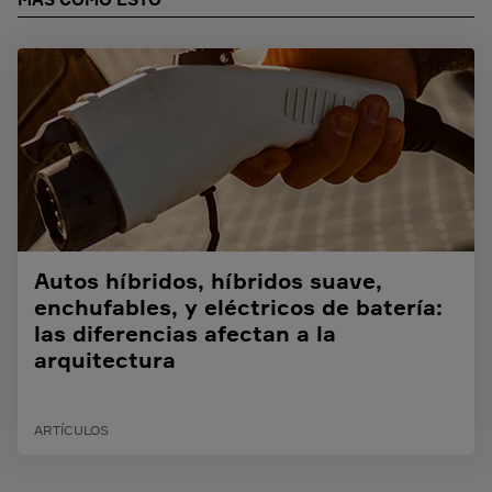
Autos híbridos, híbridos suave,
enchufables, y eléctricos de batería:
las diferencias afectan a la
arquitectura
ARTÍCULOS