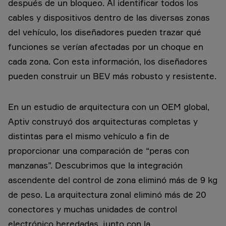
después de un bloqueo. Al identificar todos los
cables y dispositivos dentro de las diversas zonas
del vehículo, los diseñadores pueden trazar qué
funciones se verían afectadas por un choque en
cada zona. Con esta información, los diseñadores
pueden construir un BEV más robusto y resistente.
En un estudio de arquitectura con un OEM global,
Aptiv construyó dos arquitecturas completas y
distintas para el mismo vehículo a fin de
proporcionar una comparación de “peras con
manzanas”. Descubrimos que la integración
ascendente del control de zona eliminó más de 9 kg
de peso. La arquitectura zonal eliminó más de 20
conectores y muchas unidades de control
electrónico heredadas, junto con la