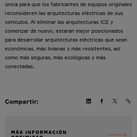
única para que los fabricantes de equipos originales
reconsideren las arquitecturas eléctricas de sus
vehículos. Al eliminar las arquitecturas ICE y
comenzar de nuevo, estarán mejor posicionados
para desarrollar arquitecturas eléctricas que sean
económicas, más livianas y más resistentes, así
como más seguras, más ecológicas y más
conectadas.
Compartir:
MÁS INFORMACIÓN