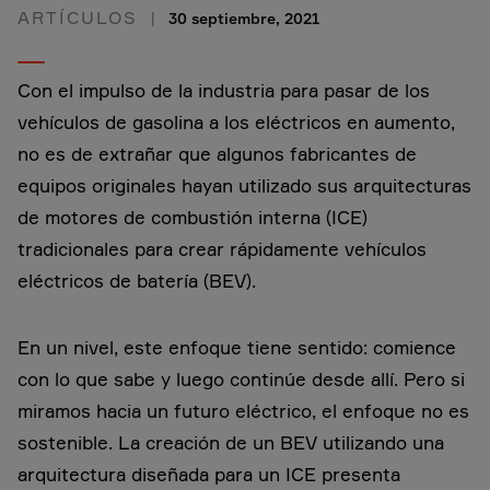
ARTÍCULOS
30 septiembre, 2021
Con el impulso de la industria para pasar de los
vehículos de gasolina a los eléctricos en aumento,
no es de extrañar que algunos fabricantes de
equipos originales hayan utilizado sus arquitecturas
de motores de combustión interna (ICE)
tradicionales para crear rápidamente vehículos
eléctricos de batería (BEV).
En un nivel, este enfoque tiene sentido: comience
con lo que sabe y luego continúe desde allí. Pero si
miramos hacia un futuro eléctrico, el enfoque no es
sostenible. La creación de un BEV utilizando una
arquitectura diseñada para un ICE presenta