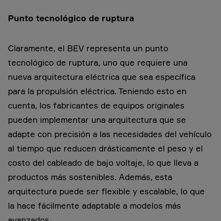
Punto tecnológico de ruptura
Claramente, el BEV representa un punto
tecnológico de ruptura, uno que requiere una
nueva arquitectura eléctrica que sea específica
para la propulsión eléctrica. Teniendo esto en
cuenta, los fabricantes de equipos originales
pueden implementar una arquitectura que se
adapte con precisión a las necesidades del vehículo
al tiempo que reducen drásticamente el peso y el
costo del cableado de bajo voltaje, lo que lleva a
productos más sostenibles. Además, esta
arquitectura puede ser flexible y escalable, lo que
la hace fácilmente adaptable a modelos más
avanzados.