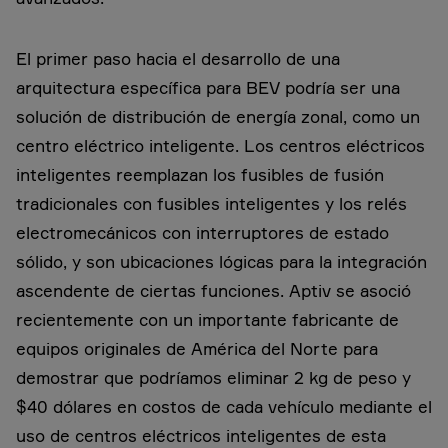
El primer paso hacia el desarrollo de una
arquitectura específica para BEV podría ser una
solución de distribución de energía zonal, como un
centro eléctrico inteligente. Los centros eléctricos
inteligentes reemplazan los fusibles de fusión
tradicionales con fusibles inteligentes y los relés
electromecánicos con interruptores de estado
sólido, y son ubicaciones lógicas para la integración
ascendente de ciertas funciones. Aptiv se asoció
recientemente con un importante fabricante de
equipos originales de América del Norte para
demostrar que podríamos eliminar 2 kg de peso y
$40 dólares en costos de cada vehículo mediante el
uso de centros eléctricos inteligentes de esta