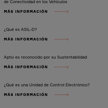
de Conectividad en los Vehículos
MÁS INFORMACIÓN
¿Qué es ASIL-D?
MÁS INFORMACIÓN
Aptiv es reconocido por su Sustentabilidad
MÁS INFORMACIÓN
¿Qué es una Unidad de Control Electrónico?
MÁS INFORMACIÓN