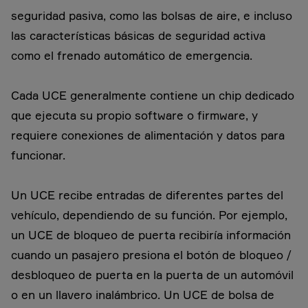
seguridad pasiva, como las bolsas de aire, e incluso
las características básicas de seguridad activa
como el frenado automático de emergencia.
Cada UCE generalmente contiene un chip dedicado
que ejecuta su propio software o firmware, y
requiere conexiones de alimentación y datos para
funcionar.
Un UCE recibe entradas de diferentes partes del
vehículo, dependiendo de su función. Por ejemplo,
un UCE de bloqueo de puerta recibiría información
cuando un pasajero presiona el botón de bloqueo /
desbloqueo de puerta en la puerta de un automóvil
o en un llavero inalámbrico. Un UCE de bolsa de