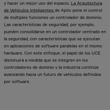
y hacer un mejor uso del espacio.
La Arquitectura
de Vehículos Inteligentes
de Aptiv pone el control
de múltiples funciones un controlador de dominio.
Las características de seguridad, por ejemplo,
pueden consolidarse en un controlador centrado en
la seguridad, con características que se ejecutan
en aplicaciones de software paralelas en el mismo
hardware. Con este enfoque, el papel de los UCE
disminuirá a medida que se integren en los
controladores de dominio y la industria continúe
avanzando hacia un futuro de vehículos definidos
por software.