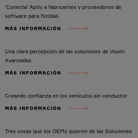
'Conecta' Aptiv a fabricantes y proveedores de
software para flotillas
MÁS INFORMACIÓN
Una clara percepción de las soluciones de Visión
Avanzadas
MÁS INFORMACIÓN
Creando confianza en los vehículos sin conductor
MÁS INFORMACIÓN
Tres cosas que los OEMs quieren de las Soluciones