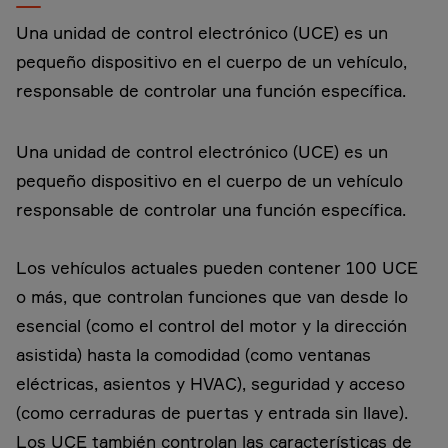
Una unidad de control electrónico (UCE) es un
pequeño dispositivo en el cuerpo de un vehículo,
responsable de controlar una función específica.
Una unidad de control electrónico (UCE) es un
pequeño dispositivo en el cuerpo de un vehículo
responsable de controlar una función específica.
Los vehículos actuales pueden contener 100 UCE
o más, que controlan funciones que van desde lo
esencial (como el control del motor y la dirección
asistida) hasta la comodidad (como ventanas
eléctricas, asientos y HVAC), seguridad y acceso
(como cerraduras de puertas y entrada sin llave).
Los UCE también controlan las características de