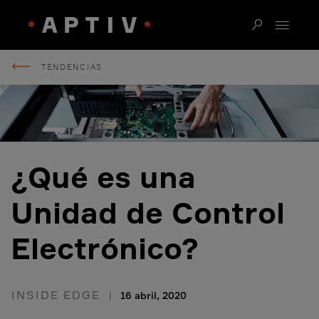
TENDENCIAS
¿Qué es una
Unidad de Control
Electrónico?
INSIDE EDGE
16 abril, 2020