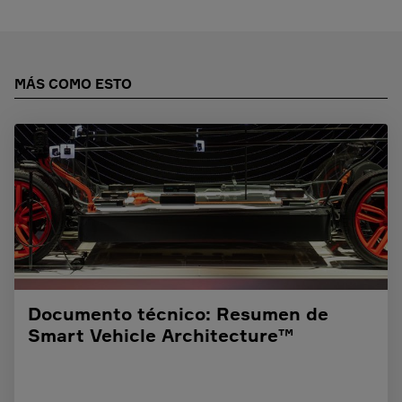
MÁS COMO ESTO
Documento técnico: Resumen de
Smart Vehicle Architecture™