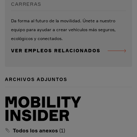
CARRERAS
Da forma al futuro de la movilidad. Únete a nuestro
equipo para ayudar a crear vehículos más seguros,
ecológicos y conectados.
VER EMPLEOS RELACIONADOS
ARCHIVOS ADJUNTOS
Todos los anexos
(1)