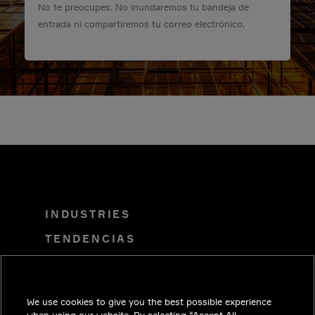
No te preocupes. No inundaremos tu bandeja de
entrada ni compartiremos tu correo electrónico.
INDUSTRIES
TENDENCIAS
SOLUCIONES
CARRERAS
We use cookies to give you the best possible experience
INVERSIONISTAS