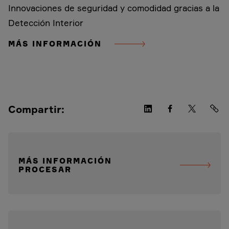
Innovaciones de seguridad y comodidad gracias a la
Detección Interior
MÁS INFORMACIÓN
Compartir:
MÁS INFORMACIÓN
PROCESAR