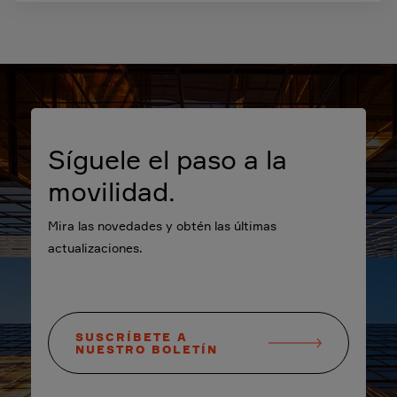
Síguele el paso a la
movilidad.
Mira las novedades y obtén las últimas
actualizaciones.
SUSCRÍBETE A
NUESTRO BOLETÍN