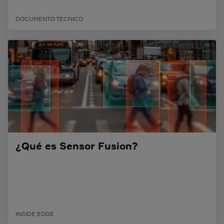
DOCUMENTO TÉCNICO
¿Qué es Sensor Fusion?
INSIDE EDGE