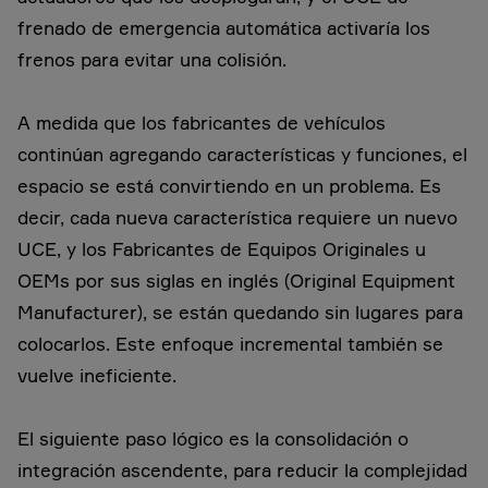
frenado de emergencia automática activaría los
frenos para evitar una colisión.
A medida que los fabricantes de vehículos
continúan agregando características y funciones, el
espacio se está convirtiendo en un problema. Es
decir, cada nueva característica requiere un nuevo
UCE, y los Fabricantes de Equipos Originales u
OEMs por sus siglas en inglés (Original Equipment
Manufacturer), se están quedando sin lugares para
colocarlos. Este enfoque incremental también se
vuelve ineficiente.
El siguiente paso lógico es la consolidación o
integración ascendente, para reducir la complejidad