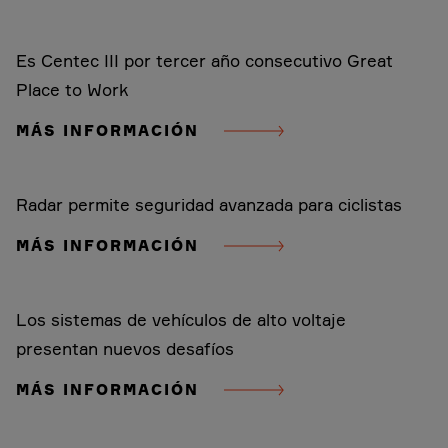
Es Centec III por tercer año consecutivo Great
Place to Work
MÁS INFORMACIÓN
Radar permite seguridad avanzada para ciclistas
MÁS INFORMACIÓN
Los sistemas de vehículos de alto voltaje
presentan nuevos desafíos
MÁS INFORMACIÓN