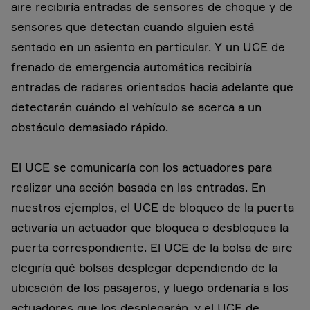
aire recibiría entradas de sensores de choque y de
sensores que detectan cuando alguien está
sentado en un asiento en particular. Y un UCE de
frenado de emergencia automática recibiría
entradas de radares orientados hacia adelante que
detectarán cuándo el vehículo se acerca a un
obstáculo demasiado rápido.
El UCE se comunicaría con los actuadores para
realizar una acción basada en las entradas. En
nuestros ejemplos, el UCE de bloqueo de la puerta
activaría un actuador que bloquea o desbloquea la
puerta correspondiente. El UCE de la bolsa de aire
elegiría qué bolsas desplegar dependiendo de la
ubicación de los pasajeros, y luego ordenaría a los
actuadores que los desplegarán, y el UCE de