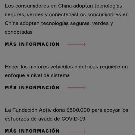
Los consumidores en China adoptan tecnologías
seguras, verdes y conectadasLos consumidores en
China adoptan tecnologías seguras, verdes y
conectadas
MÁS INFORMACIÓN
Hacer los mejores vehículos eléctricos requiere un
enfoque a nivel de sistema
MÁS INFORMACIÓN
La Fundación Aptiv dona $500,000 para apoyar los
esfuerzos de ayuda de COVID-19
MÁS INFORMACIÓN