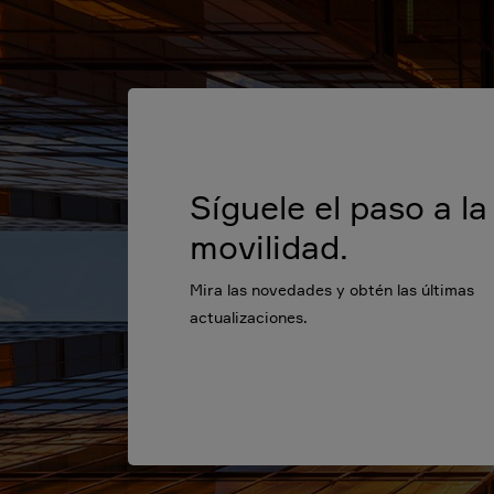
Síguele el paso a la
movilidad.
Mira las novedades y obtén las últimas
actualizaciones.