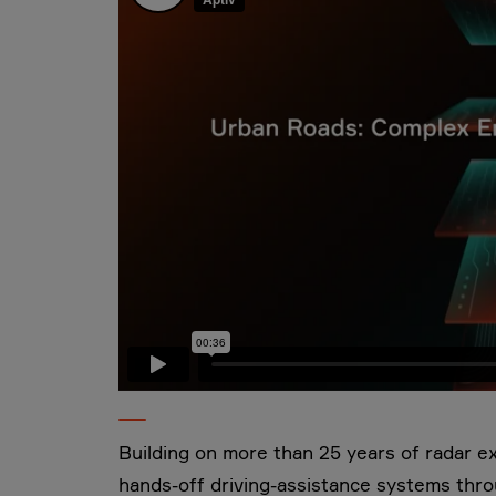
Building on more than 25 years of radar ex
hands-off driving-assistance systems thro