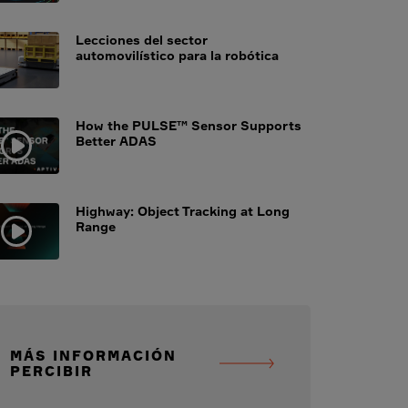
Lecciones del sector
automovilístico para la robótica
How the PULSE™ Sensor Supports
Better ADAS
Highway: Object Tracking at Long
Range
MÁS INFORMACIÓN
PERCIBIR