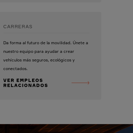
CARRERAS
Da forma al futuro de la movilidad. Únete a
nuestro equipo para ayudar a crear
vehículos más seguros, ecológicos y
conectados.
VER EMPLEOS
RELACIONADOS