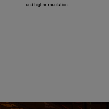
and higher resolution.