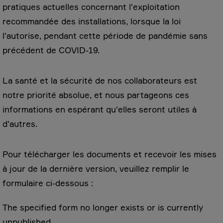
pratiques actuelles concernant l'exploitation
recommandée des installations, lorsque la loi
l'autorise, pendant cette période de pandémie sans
précédent de COVID-19.
La santé et la sécurité de nos collaborateurs est
notre priorité absolue, et nous partageons ces
informations en espérant qu'elles seront utiles à
d'autres.
Pour télécharger les documents et recevoir les mises
à jour de la dernière version, veuillez remplir le
formulaire ci-dessous :
The specified form no longer exists or is currently
unpublished.