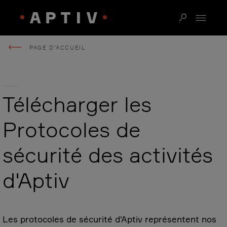
PAGE D'ACCUEIL
Télécharger les
Protocoles de
sécurité des activités
d'Aptiv
Les protocoles de sécurité d'Aptiv représentent nos