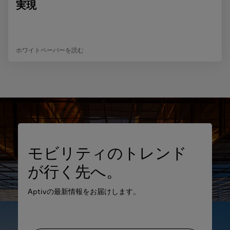
実現
ホワイトペーパーを読む
モビリティのトレンド
が行く先へ。
Aptivの最新情報をお届けします。