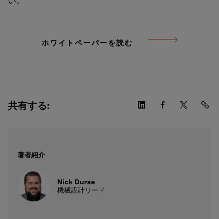
い。
ホワイトペーパーを読む
共有する:
著者紹介
Nick Durse
機械設計リード