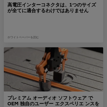
高電圧インターコネクタは、1つのサイズ
が全てに適合するわけではありません
ホワイトペーパーを読む
プレミアム オーディオ ソフトウェア で
OEM 独自のユーザー エクスペリエ ンスを