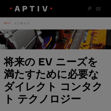
インサイト
将来の EV ニーズを
満たすために必要な
ダイレクト コンタク
ト テクノロジー