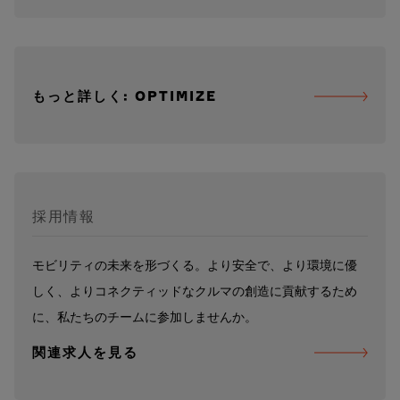
もっと詳しく: OPTIMIZE
採用情報
モビリティの未来を形づくる。より安全で、より環境に優
しく、よりコネクティッドなクルマの創造に貢献するため
に、私たちのチームに参加しませんか。
関連求人を見る