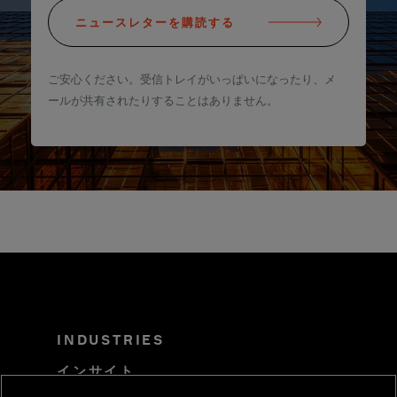
ニュースレターを購読する
ご安心ください。受信トレイがいっぱいになったり、メ
ールが共有されたりすることはありません。
INDUSTRIES
インサイト