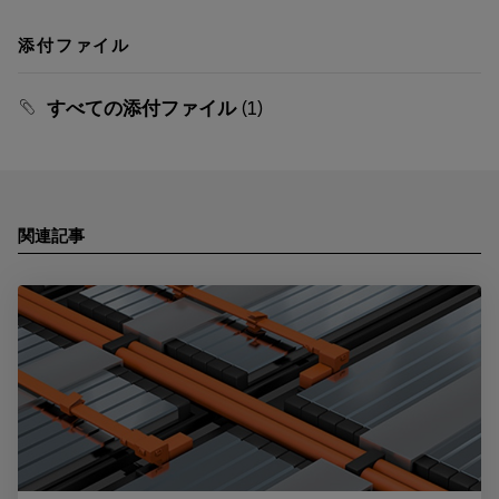
添付ファイル
すべての添付ファイル
(1)
関連記事