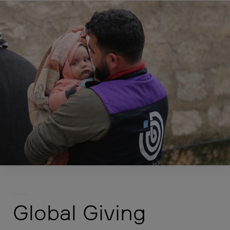
Global Giving