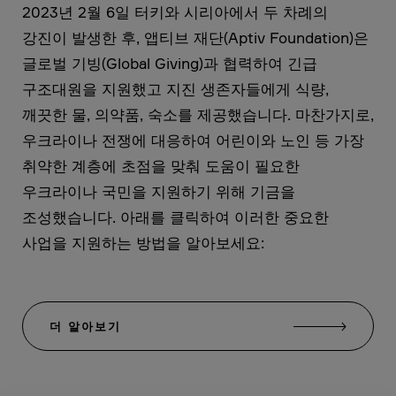
2023년 2월 6일 터키와 시리아에서 두 차례의
강진이 발생한 후, 앱티브 재단(Aptiv Foundation)은
글로벌 기빙(Global Giving)과 협력하여 긴급
구조대원을 지원했고 지진 생존자들에게 식량,
깨끗한 물, 의약품, 숙소를 제공했습니다. 마찬가지로,
우크라이나 전쟁에 대응하여 어린이와 노인 등 가장
취약한 계층에 초점을 맞춰 도움이 필요한
우크라이나 국민을 지원하기 위해 기금을
조성했습니다. 아래를 클릭하여 이러한 중요한
사업을 지원하는 방법을 알아보세요:
더 알아보기