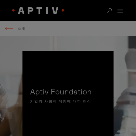
소개
Aptiv Foundation
기업의 사회적 책임에 대한 헌신