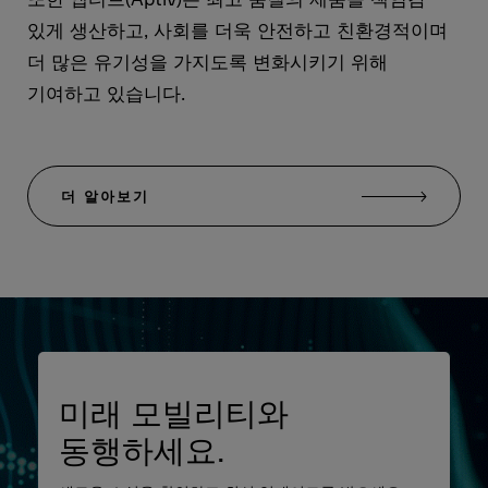
있게 생산하고, 사회를 더욱 안전하고 친환경적이며
더 많은 유기성을 가지도록 변화시키기 위해
기여하고 있습니다.
더 알아보기
미래 모빌리티와
동행하세요.