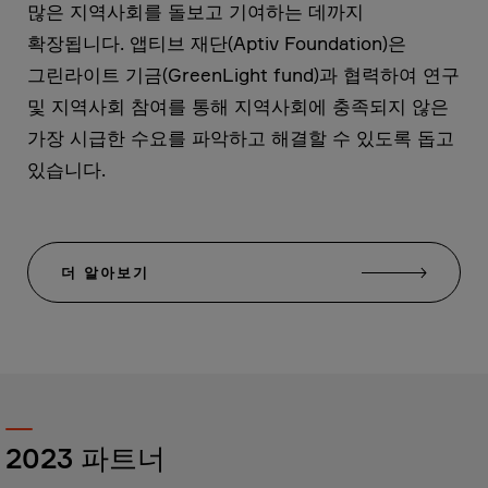
많은 지역사회를 돌보고 기여하는 데까지
확장됩니다. 앱티브 재단(Aptiv Foundation)은
그린라이트 기금(GreenLight fund)과 협력하여 연구
및 지역사회 참여를 통해 지역사회에 충족되지 않은
가장 시급한 수요를 파악하고 해결할 수 있도록 돕고
있습니다.
더 알아보기
2023 파트너