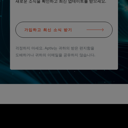
새로운 소식을 확인하고 최신 업데이트를 받으세요.
가입하고 최신 소식 받기
걱정하지 마세요. Aptiv는 귀하의 받은 편지함을
도배하거나 귀하의 이메일을 공유하지 않습니다.