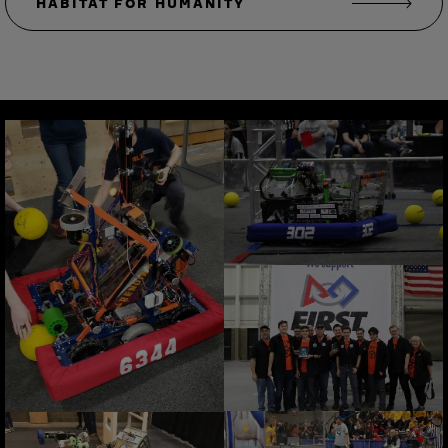
HABITAT FOR HUMANITY