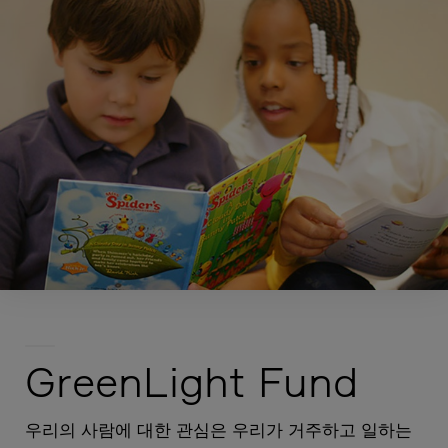
GreenLight Fund
우리의 사람에 대한 관심은 우리가 거주하고 일하는