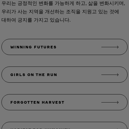
우리는 긍정적인 변화를 가능하게 하고, 삶을 변화시키며,
우리가 사는 지역을 개선하는 조직을 지원고 있는 것에
대하여 긍지를 가지고 있습니다.
WINNING FUTURES
GIRLS ON THE RUN
FORGOTTEN HARVEST