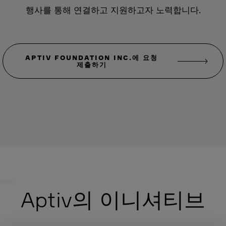
행사를 통해 연결하고 지원하고자 노력합니다.
APTIV FOUNDATION INC.에 요청
제출하기
Aptiv의 이니셔티브