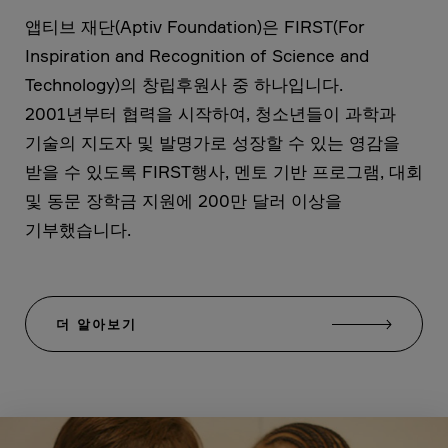
앱티브 재단(Aptiv Foundation)은 FIRST(For
Inspiration and Recognition of Science and
Technology)의 창립후원사 중 하나입니다.
2001년부터 협력을 시작하여, 청소년들이 과학과
기술의 지도자 및 발명가로 성장할 수 있는 영감을
받을 수 있도록 FIRST행사, 멘토 기반 프로그램, 대회
및 동문 장학금 지원에 200만 달러 이상을
기부했습니다.
더 알아보기