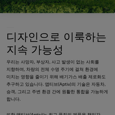
디자인으로 이룩하는
지속 가능성
우리는 사망자, 부상자, 사고 발생이 없는 사회를
지향하며, 차량의 전체 수명 주기에 걸쳐 환경에
미치는 영향을 줄이기 위해 배기가스 배출 제로화도
추구하고 있습니다. 앱티브(Aptiv)의 기술은 자동차,
승객, 그리고 주변 환경 간에 원활한 통합을 가능하게
합니다.
또한 앱티브(Aptiv)는 최고 품질의 제품을 책임감