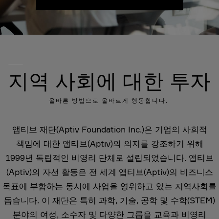
지역 사회에 대한 투자
올바른 방법으로 올바르게 행동합니다.
앱티브 재단(Aptiv Foundation Inc.)은 기업의 사회적
책임에 대한 앱티브(Aptiv)의 의지를 강조하기 위해
1999년 독립적인 비영리 단체로 설립되었습니다. 앱티브
(Aptiv)의 자선 활동은 전 세계 앱티브(Aptiv)의 비즈니스
목표에 부합하는 동시에 사업을 영위하고 있는 지역사회를
돕습니다. 이 재단은 특히 과학, 기술, 공학 및 수학(STEM)
분야의 여성, 소수자 및 다양한 그룹을 교육과 비영리