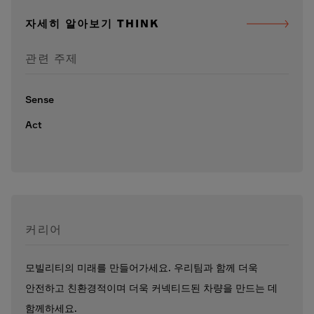
자세히 알아보기 THINK
관련 주제
Sense
Act
커리어
모빌리티의 미래를 만들어가세요. 우리팀과 함께 더욱
안전하고 친환경적이며 더욱 커넥티드된 차량을 만드는 데
함께하세요.