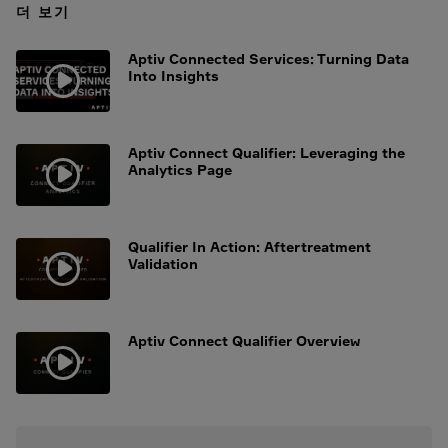
더 보기
Aptiv Connected Services: Turning Data
Into Insights
Aptiv Connect Qualifier: Leveraging the
Analytics Page
Qualifier In Action: Aftertreatment
Validation
Aptiv Connect Qualifier Overview