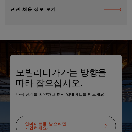
관련 채용 정보 보기
모빌리티가가는 방향을
따라 잡으십시오.
다음 단계를 확인하고 최신 업데이트를 받으세요.
업데이트를 받으려면
가입하세요.