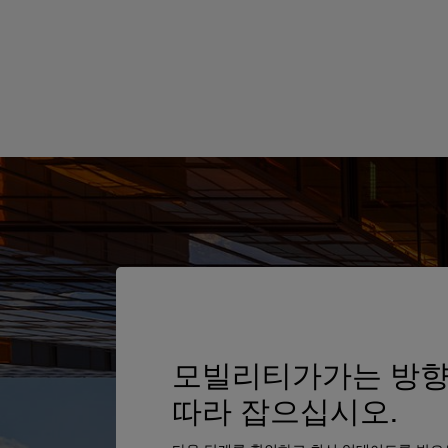
모빌리티가가는 방
따라 잡으십시오.