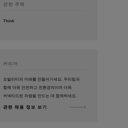
관련 주제
Think
커리어
모빌리티의 미래를 만들어가세요. 우리팀과
함께 더욱 안전하고 친환경적이며 더욱
커넥티드된 차량을 만드는 데 함께하세요.
관련 채용 정보 보기