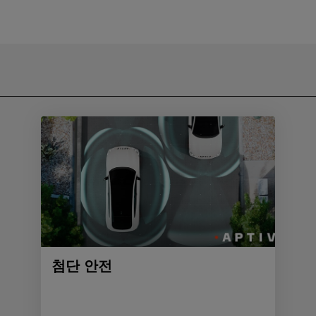
첨단 안전