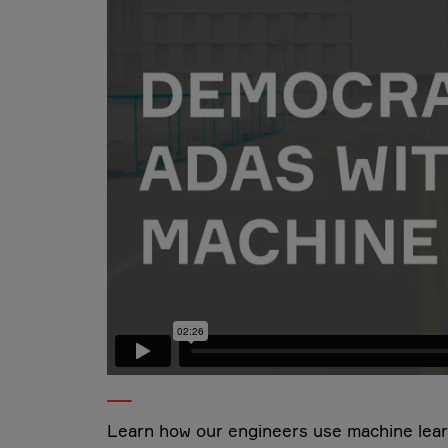
Learn how our engineers use machine learn