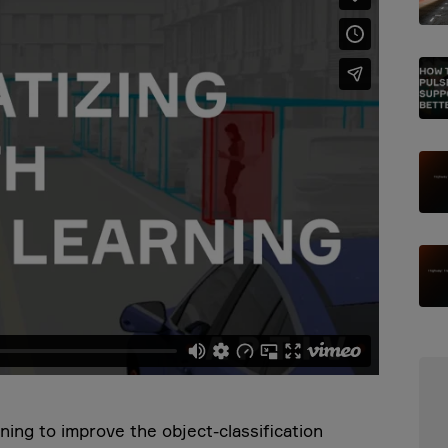
ing to improve the object-classification