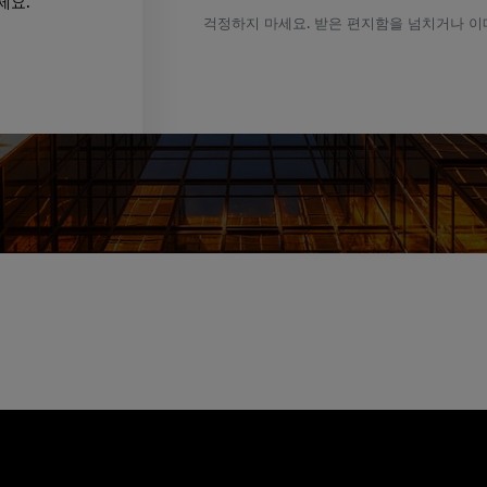
세요.
걱정하지 마세요. 받은 편지함을 넘치거나 이