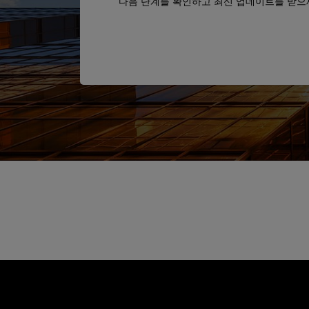
다음 단계를 확인하고 최신 업데이트를 받으