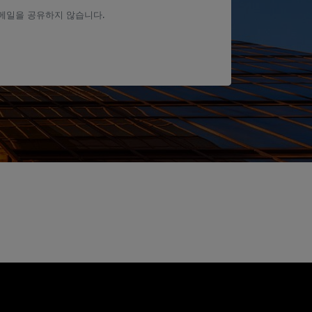
메일을 공유하지 않습니다.