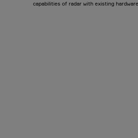
capabilities of radar with existing hardware