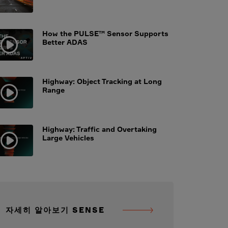
How the PULSE™ Sensor Supports
Better ADAS
Highway: Object Tracking at Long
Range
Highway: Traffic and Overtaking
Large Vehicles
자세히 알아보기 SENSE