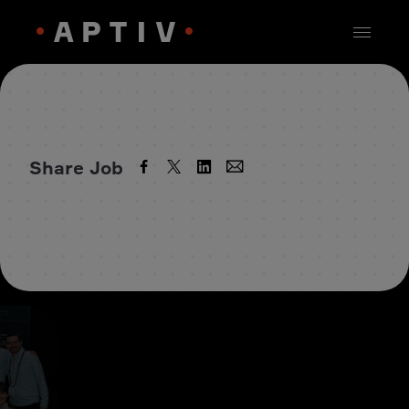
Share Job