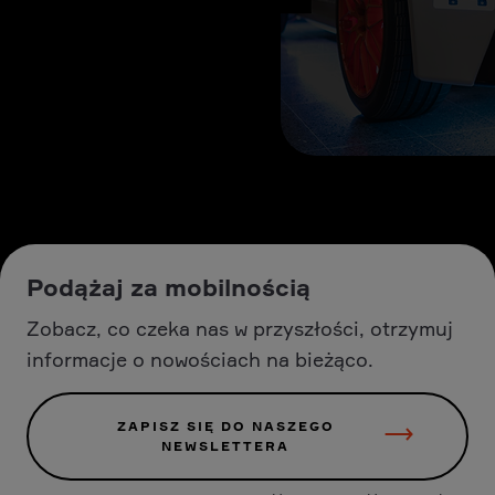
Podążaj za mobilnością
Zobacz, co czeka nas w przyszłości, otrzymuj
informacje o nowościach na bieżąco.
ZAPISZ SIĘ DO NASZEGO
NEWSLETTERA