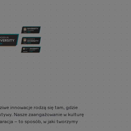
ziwe innowacje rodzą się tam, gdzie
ktywy. Nasze zaangażowanie w kulturę
aracja – to sposób, w jaki tworzymy