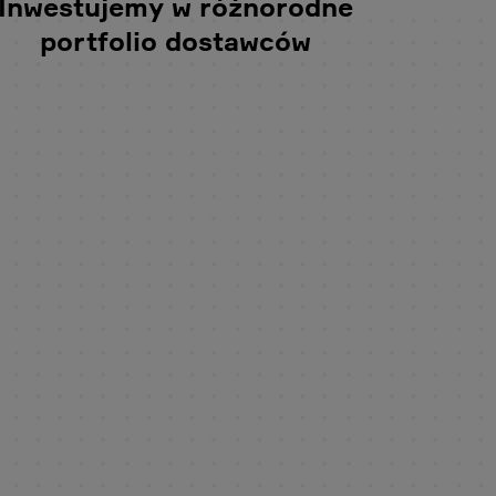
Inwestujemy w różnorodne
portfolio dostawców