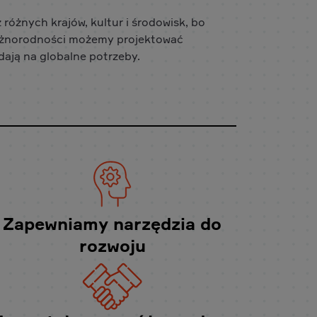
 różnych krajów, kultur i środowisk, bo
 różnorodności możemy projektować
dają na globalne potrzeby.
Zapewniamy narzędzia do
rozwoju