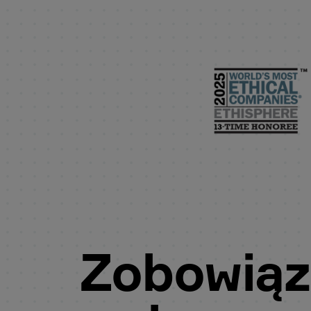
Zobowiąz