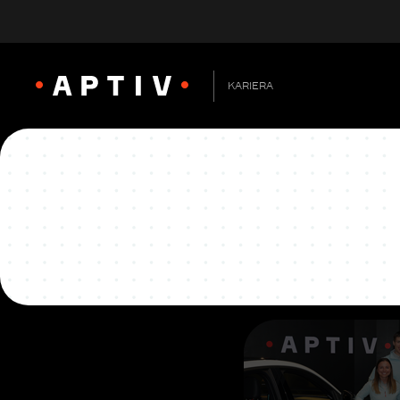
KARIERA