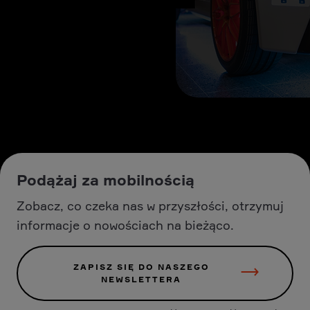
Podążaj za mobilnością
Zobacz, co czeka nas w przyszłości, otrzymuj
informacje o nowościach na bieżąco.
ZAPISZ SIĘ DO NASZEGO
NEWSLETTERA