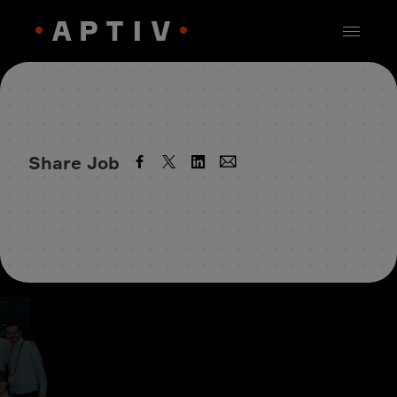
Share Job