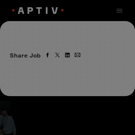
Share Job