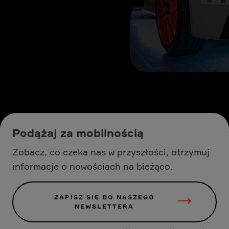
Podążaj za mobilnością
Zobacz, co czeka nas w przyszłości, otrzymuj
informacje o nowościach na bieżąco.
ZAPISZ SIĘ DO NASZEGO
NEWSLETTERA