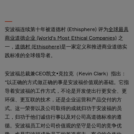
安波福连续第十年被道德村 (Ethisphere) 评为
全球最具
商业道德企业 (World's Most Ethical Companies)
之
一，
道德村 (Ethisphere)
是一家定义和推进商业道德实
践标准的全球领导者。
安波福总裁兼CEO凯文•克拉克（Kevin Clark）指出：
“以正确的方式做正确的事是安波福价值观的基础。它指
导着安波福的工作方式，不论是开发使出行更安全、更
环保、更互联的技术，还是企业运营和产品交付的方
式。这一荣誉以及公司取得的成就归功于安波福的员
工，归功于他们诚信行事以及对公司高道德标准的遵
循。安波福员工对公司价值观的坚守是公司的竞争优