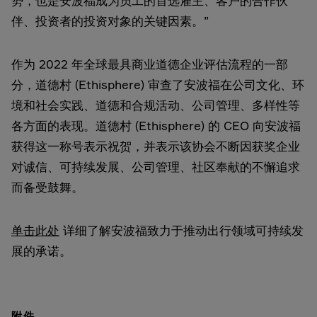
势，也是安波福成为员工的首选雇主、客户的合作伙
伴、投资者的投资对象的关键因素。”
作为 2022 年全球最具商业道德企业评估流程的一部
分，道德村 (Ethisphere) 审查了安波福在公司文化、环
境和社会实践、道德和合规活动、公司管理、多样性等
各方面的表现。道德村 (Ethisphere) 的 CEO 向安波福
获得这一称号表示祝贺，并表示该协会不断因获奖企业
对诚信、可持续发展、公司管理、社区奉献的不懈追求
而备受鼓舞。
单击此处
详细了解安波福致力于推动出行领域可持续发
展的承诺。
附件