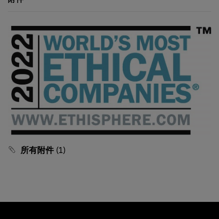
所有附件
(1)