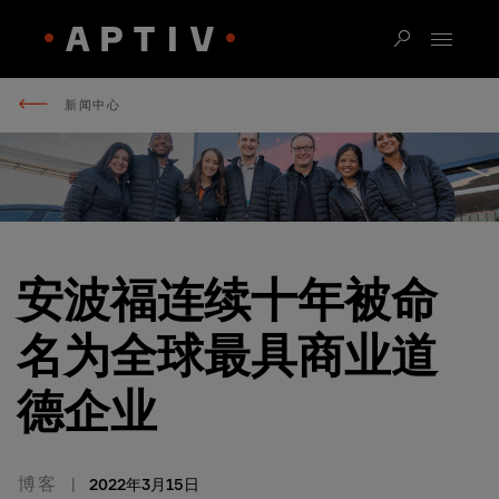
新闻中心
安波福连续十年被命
名为全球最具商业道
德企业
博客
2022年3月15日